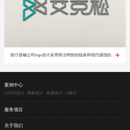
医疗器械公司logo设计-杭州艾*松公司logo设计案例
医疗器械公司logo设计采用简洁明快的线条和现代感强的字体，展示公司的时尚和创新形象。
案例中心
LOGO设计
商标设计
画册设计
vi设计
服务项目
关于我们