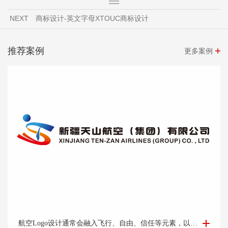
NEXT
商标设计-英文字母XTOUC商标设计
推荐案例
更多案例
航空Logo设计-集团公司logo设计-logo设计公司
航空Logo设计通常会融入飞行、自由、信任等元素，以及公司的标志性色彩和字体，让人一眼就能联想到该航空公司。