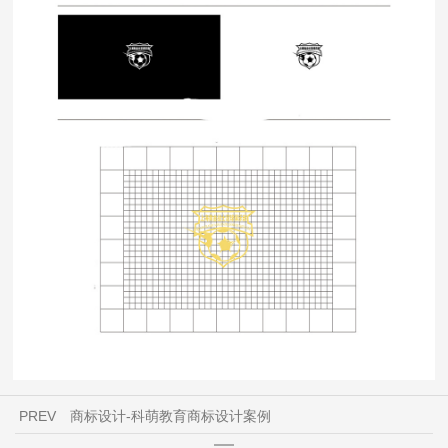
PREV
商标设计-科萌教育商标设计案例