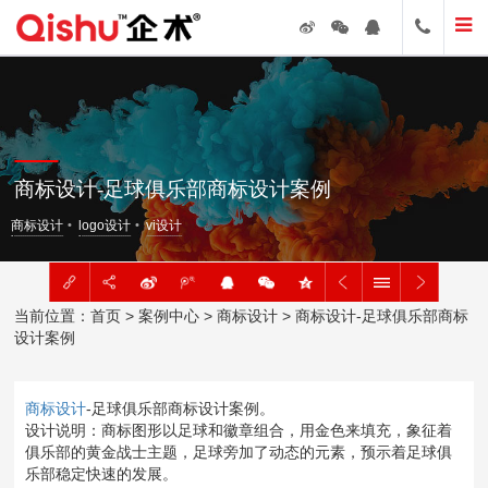
商标设计-足球俱乐部商标设计案例
商标设计
logo设计
vi设计
当前位置：
首页
>
案例中心
>
商标设计
> 商标设计-足球俱乐部商标
设计案例
商标设计
-足球俱乐部商标设计案例。
设计说明：商标图形以足球和徽章组合，用金色来填充，象征着
俱乐部的黄金战士主题，足球旁加了动态的元素，预示着足球俱
乐部稳定快速的发展。