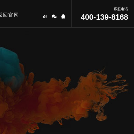
客服电话
返回官网
400-139-8168