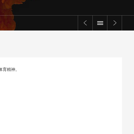
体育精神。