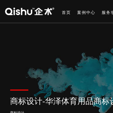
首页
案例中心
服务
商标设计-华泽体育用品商标
商标设计