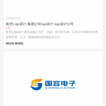
2024/04/23
航空Logo设计-集团公司logo设计-logo设计公司
航空Logo设计通常会融入飞行、自由、信任等元素，以及公司的标志性色
彩和字体，让人一眼就能联想到该航空公司。
READ MORE