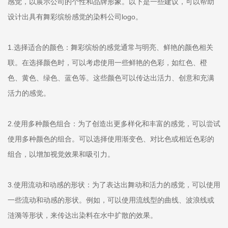
感觉，以展示公司的个性和品牌形象。以下是一些建议，可以帮助
设计出具有舞彩缤纷感觉的染料公司logo。
1.选择适合的颜色：舞彩缤纷的感觉通常与明亮、鲜艳的颜色相关
联。在选择颜色时，可以考虑使用一些鲜艳的色彩，如红色、橙
色、黄色、绿色、蓝色等。这些颜色可以传达出活力、创意和充满
活力的感觉。
2.使用多种颜色组合：为了创造出更多样化和丰富的感觉，可以尝试
使用多种颜色的组合。可以选择使用渐变色、对比色或相近色彩的
组合，以增加视觉效果和吸引力。
3.使用流动和动感的形状：为了表达出舞动和活力的感觉，可以使用
一些流动和动感的形状。例如，可以使用流线型的曲线、波浪线或
涟漪等形状，来传达出染料在水中扩散的效果。