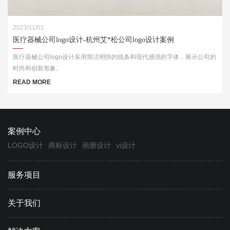
2023/11/01
医疗器械公司logo设计-杭州艾*松公司logo设计案例
医疗器械公司logo设计采用简洁明快的线条和现代感强的字体，展示公司的
时尚和创新形象。
READ MORE
案例中心
LOGO设计
商标设计
画册设计
vi设计
服务项目
关于我们