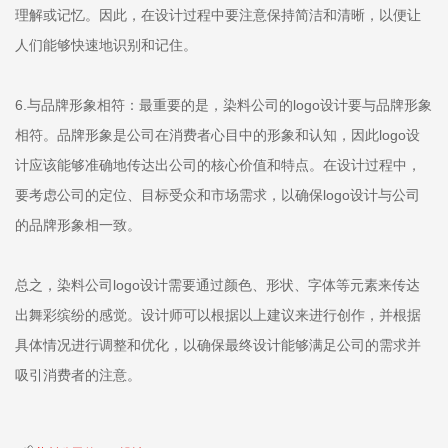
理解或记忆。因此，在设计过程中要注意保持简洁和清晰，以便让
人们能够快速地识别和记住。
6.与品牌形象相符：最重要的是，染料公司的logo设计要与品牌形象
相符。品牌形象是公司在消费者心目中的形象和认知，因此logo设
计应该能够准确地传达出公司的核心价值和特点。在设计过程中，
要考虑公司的定位、目标受众和市场需求，以确保logo设计与公司
的品牌形象相一致。
总之，染料公司logo设计需要通过颜色、形状、字体等元素来传达
出舞彩缤纷的感觉。设计师可以根据以上建议来进行创作，并根据
具体情况进行调整和优化，以确保最终设计能够满足公司的需求并
吸引消费者的注意。