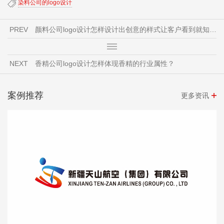
染料公司的logo设计
PREV
颜料公司logo设计怎样设计出创意的样式让客户看到就知道是颜料公司？
NEXT
香精公司logo设计怎样体现香精的行业属性？
案例推荐
更多资讯