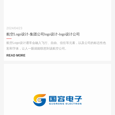
2024/04/23
航空Logo设计-集团公司logo设计-logo设计公司
航空Logo设计通常会融入飞行、自由、信任等元素，以及公司的标志性色
彩和字体，让人一眼就能联想到该航空公司。
READ MORE