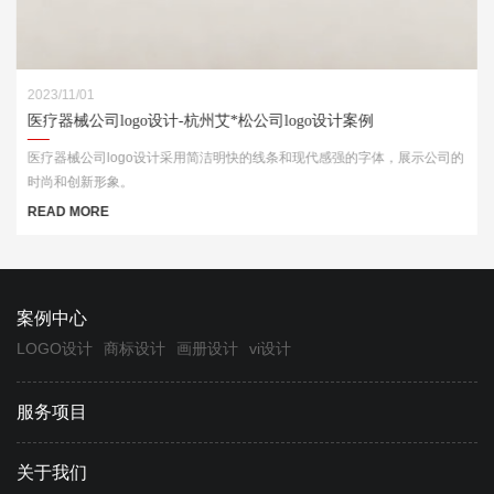
2023/11/01
医疗器械公司logo设计-杭州艾*松公司logo设计案例
医疗器械公司logo设计采用简洁明快的线条和现代感强的字体，展示公司的
时尚和创新形象。
READ MORE
案例中心
LOGO设计
商标设计
画册设计
vi设计
服务项目
关于我们