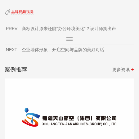
品牌视频视觉
PREV
商标设计原来还能“办公环境美化”？设计师笑出声
NEXT
企业墙体形象，开启空间与品牌的美好对话
案例推荐
更多资讯