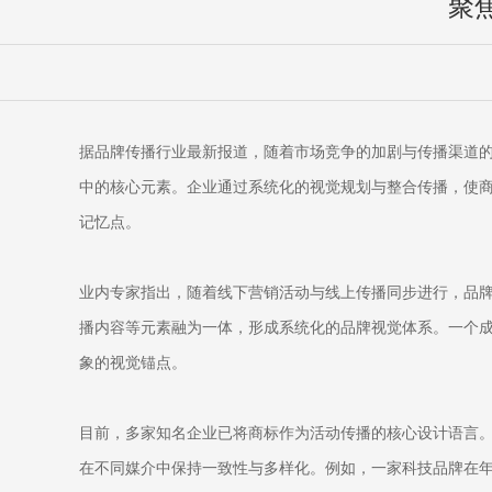
聚
据品牌传播行业最新报道，随着市场竞争的加剧与传播渠道
中的核心元素。企业通过系统化的视觉规划与整合传播，使
记忆点。
业内专家指出，随着线下营销活动与线上传播同步进行，品牌
播内容等元素融为一体，形成系统化的品牌视觉体系。一个
象的视觉锚点。
目前，多家知名企业已将商标作为活动传播的核心设计语言。活
在不同媒介中保持一致性与多样化。例如，一家科技品牌在年