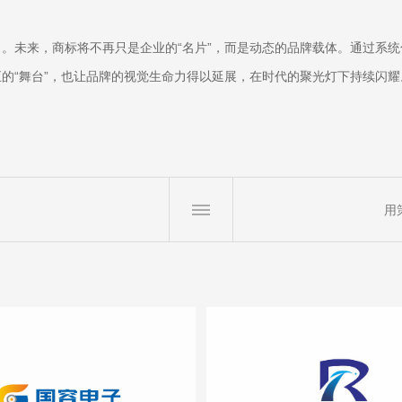
。未来，商标将不再只是企业的“名片”，而是动态的品牌载体。通过系
的“舞台”，也让品牌的视觉生命力得以延展，在时代的聚光灯下持续闪耀
用