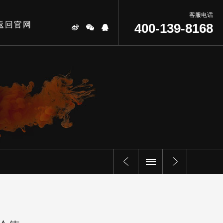
客服电话
返回官网
400-139-8168