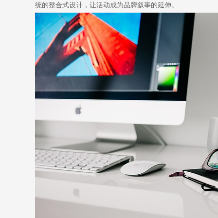
统的整合式设计，让活动成为品牌叙事的延伸。