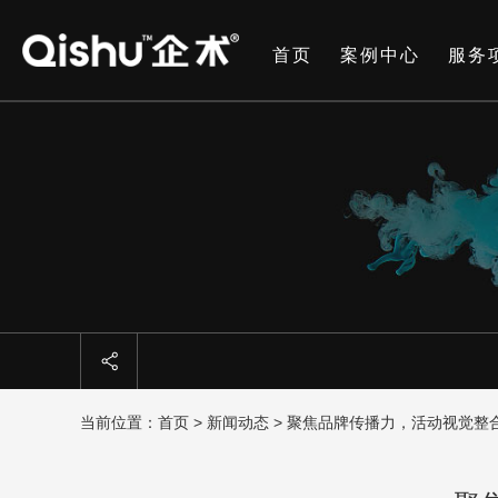
首页
案例中心
服务
当前位置：
首页
>
新闻动态
> 聚焦品牌传播力，活动视觉整