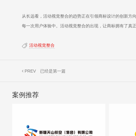
从长远看，活动视觉整合的趋势正在引领商标设计的创新方向
每一次用户体验中。活动视觉整合的出现，让商标拥有了真正
活动视觉整合
PREV
已经是第一篇
案例推荐