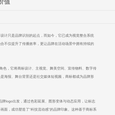
价值
标设计只是品牌识别的起点，而如今，它已成为视觉整合系统
融合不仅提升了传播效率，更让品牌在活动场景中拥有持续的
梁角色，它将商标设计、主视觉、舞美空间、宣传物料、数字传
论是海报、舞台背景还是社交媒体短视频，商标都成为品牌形
牌logo出发，通过色彩延展、图形变体与动态应用，让标志
画面，成功塑造了“科技流动感”的品牌印象。这种基于商标系