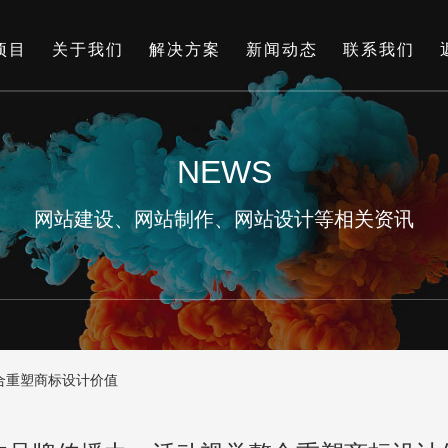
项目
关于我们
解决方案
新闻动态
联系我们
NEWS
网站建设、网站制作、网站设计等相关资讯
合重塑商标设计价值