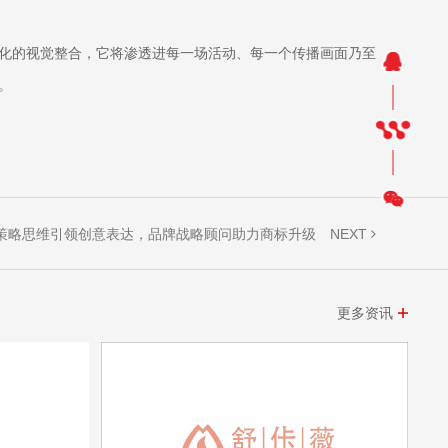
统化的视觉整合，它将渗透进每一场活动、每一个传播画面乃至
。
NEXT
策略思维引领创意表达，品牌战略顾问助力商标升级
更多资讯