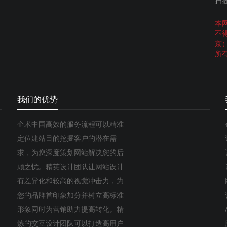
扫
本
不
京
所
我们的优势
企术中国高效的服务流程可以精准
定位建站目的挖掘客户的潜在需
求，为您深度策划网站解决您的后
顾之忧。精英设计团队让网站设计
有差异化和较高的视觉冲击力，为
您的品牌首印象加分并树立高标准
形象同时为营销助力提高转化。精
炼的交互设计团队可以打造高用户