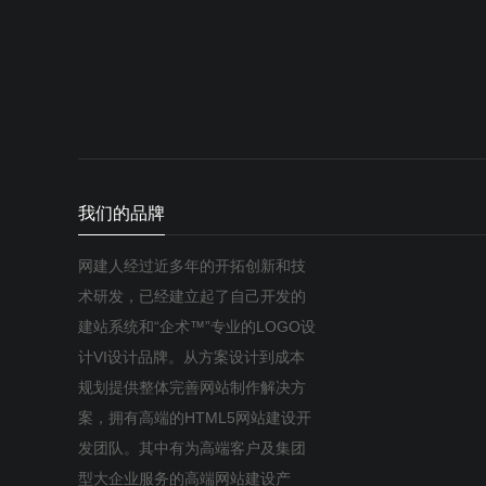
我们的品牌
网建人经过近多年的开拓创新和技
术研发，已经建立起了自己开发的
建站系统和“企术™”专业的LOGO设
计VI设计品牌。从方案设计到成本
规划提供整体完善网站制作解决方
案，拥有高端的HTML5网站建设开
发团队。其中有为高端客户及集团
型大企业服务的高端网站建设产