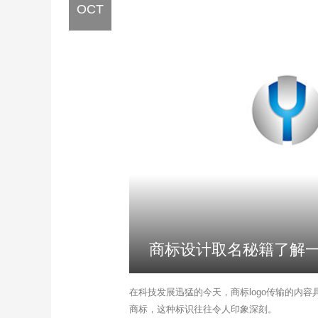
OCT
商标设计取名秘籍了解
​在科技发展迅猛的今天，商标logo传输的内
商标，这种标识往往令人印象深刻。