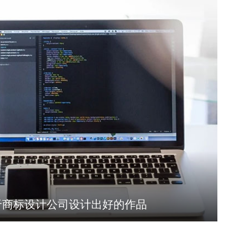
于商标设计公司设计出好的作品