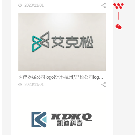
2023/11/01
医疗器械公司logo设计-杭州艾*松公司logo设计案例
2023/11/01