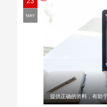
23
MAY
提供正确的资料，有助