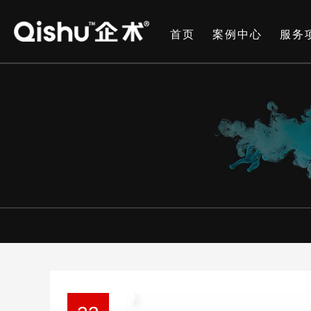
首页
案例中心
服务