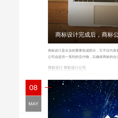
商标设计完成后，商标
商标设计是企业的重要组成部分，它不仅代表
公司会提供一系列的交付物，以确保商标的合
商标设计
商标设计公司
08
MAY