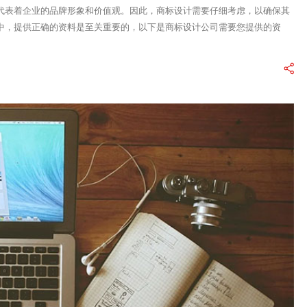
代表着企业的品牌形象和价值观。因此，商标设计需要仔细考虑，以确保其
中，提供正确的资料是至关重要的，以下是商标设计公司需要您提供的资