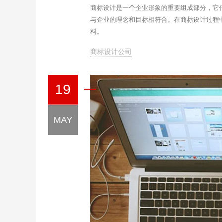
商标设计是一个企业形象的重要组成部分，它
与企业的理念和目标相符合。在商标设计过程
料。
商标设计公司
19
MAY