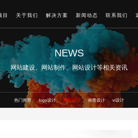
项目
关于我们
解决方案
新闻动态
联系我们
NEWS
网站建设、网站制作、网站设计等相关资讯
热门推荐
logo设计
商标设计
画册设计
vi设计