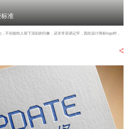
些标准
为，不但能给人留下深刻的印象，还非常容易记牢，因此设计商标logo时，