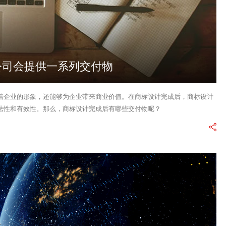
公司会提供一系列交付物
着企业的形象，还能够为企业带来商业价值。在商标设计完成后，商标设计
法性和有效性。那么，商标设计完成后有哪些交付物呢？