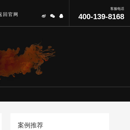
客服电话
返回官网
400-139-8168
案例推荐