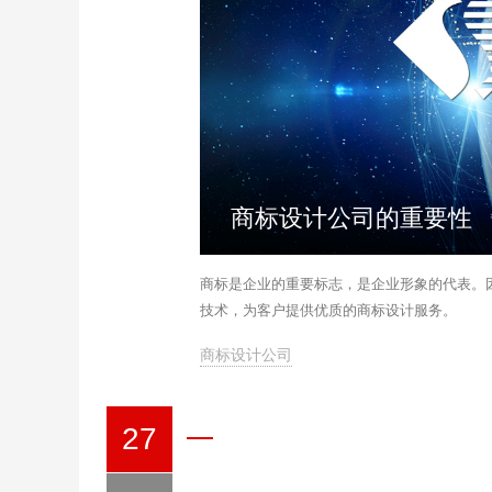
商标设计公司的重要性
商标是企业的重要标志，是企业形象的代表。
技术，为客户提供优质的商标设计服务。
商标设计公司
27