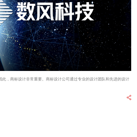
因此，商标设计非常重要。商标设计公司通过专业的设计团队和先进的设计