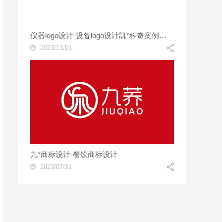
仪器logo设计-设备logo设计凯*科奇案例欣赏
2023/11/01
九*商标设计-餐饮商标设计
2023/07/21