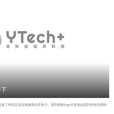
一下
容具备了和语言表达相媲美的竞争力。提到商标logo大家就会想到各种品牌的