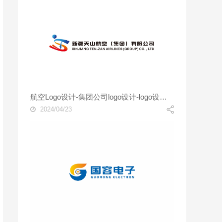
航空Logo设计-集团公司logo设计-logo设计公司
2024/04/23