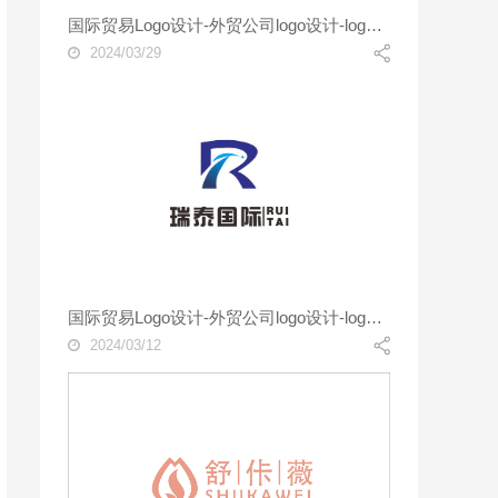
国际贸易Logo设计-外贸公司logo设计-logo设计公司
2024/03/29
国际贸易Logo设计-外贸公司logo设计-logo设计公司
2024/03/12