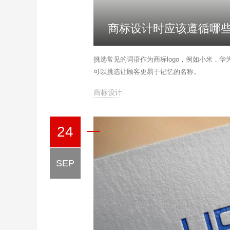
商标设计时应该遵循哪
挑选常见的词语作为商标logo，例如小米，华
可以挑选让顾客更易于记忆的名称。
商标设计
24
SEP