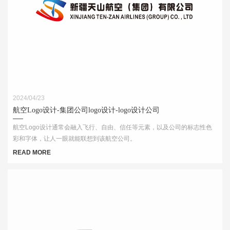
2024/04/23
航空Logo设计-集团公司logo设计-logo设计公司
航空Logo设计通常会融入飞行、自由、信任等元素，以及公司的标志性色
彩和字体，让人一眼就能联想到该航空公司。
READ MORE