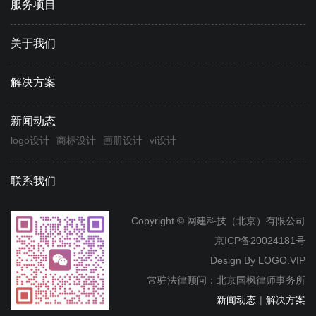
服务项目
关于我们
解决方案
新闻动态
logo设计
商标设计
画册设计
vi设计
联系我们
Copyright © 网建科技（北京）有限公司
京ICP备20024181号
Design By
LOGO.VIP
常驻法律顾问：北京国枫律师事务所
新闻动态
|
解决方案