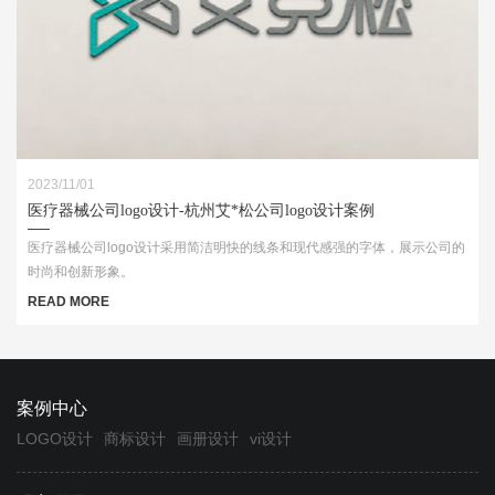
2023/11/01
医疗器械公司logo设计-杭州艾*松公司logo设计案例
医疗器械公司logo设计采用简洁明快的线条和现代感强的字体，展示公司的
时尚和创新形象。
READ MORE
案例中心
LOGO设计
商标设计
画册设计
vi设计