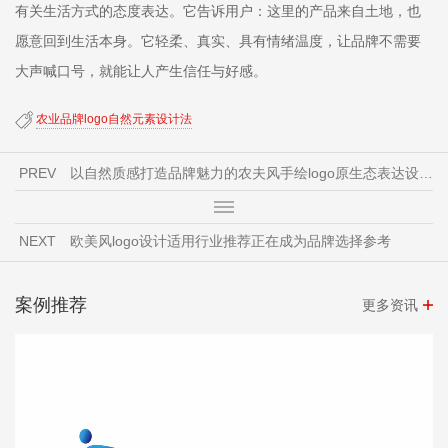
有关生活方式的态度表达。它告诉用户：这里的产品来自土地，也
愿意回到生活本身。它轻柔、真实、具有情绪温度，让品牌不需要
大声喊口号，就能让人产生信任与好感。
农业品牌logo自然元素设计法
PREV
以自然质感打造品牌魅力的农夫风手绘logo原生态表达设计秘诀
NEXT
欧美风logo设计适用行业推荐正在成为品牌选择参考
案例推荐
更多资讯