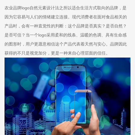
农业品牌logo自然元素设计法之所以适合生活方式取向的品牌，是
因为它容易与人们的情绪建立连接。现代消费者在面对食品相关的
产品时，会有一种直觉性的判断：这个品牌是否真实？是否自然？
是否可信？当一个logo采用柔和的线条、温暖的色调、具有生命感
的图形时，用户更愿意相信这个产品代表着天然与安心。品牌因此
获得的不只是视觉加分，更是一种来自心理层面的信任。