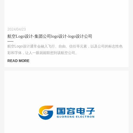
2024/04/23
航空Logo设计-集团公司logo设计-logo设计公司
航空Logo设计通常会融入飞行、自由、信任等元素，以及公司的标志性色
彩和字体，让人一眼就能联想到该航空公司。
READ MORE