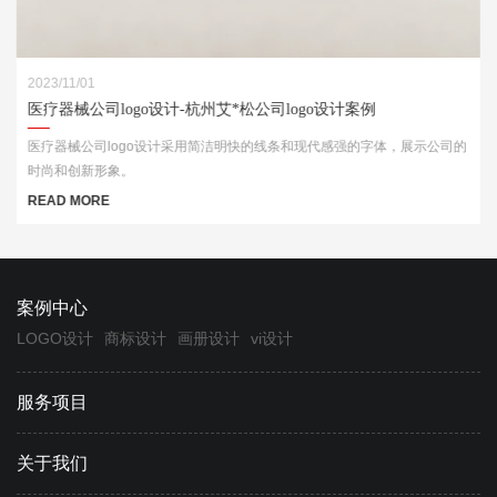
2023/11/01
医疗器械公司logo设计-杭州艾*松公司logo设计案例
医疗器械公司logo设计采用简洁明快的线条和现代感强的字体，展示公司的
时尚和创新形象。
READ MORE
案例中心
LOGO设计
商标设计
画册设计
vi设计
服务项目
关于我们