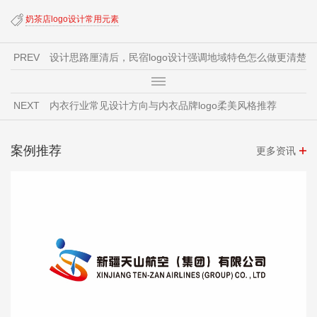
奶茶店logo设计常用元素
PREV
设计思路厘清后，民宿logo设计强调地域特色怎么做更清楚
NEXT
内衣行业常见设计方向与内衣品牌logo柔美风格推荐
案例推荐
更多资讯