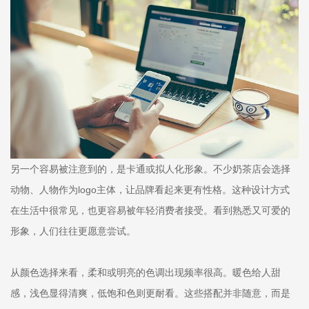
另一个容易被注意到的，是卡通或拟人化形象。不少奶茶店会选择
动物、人物作为logo主体，让品牌看起来更有性格。这种设计方式
在生活中很常见，也更容易被年轻消费者接受。看到熟悉又可爱的
形象，人们往往更愿意尝试。
从颜色选择来看，柔和或明亮的色调出现频率很高。暖色给人甜
感，浅色显得清爽，低饱和色则更耐看。这些搭配并非随意，而是