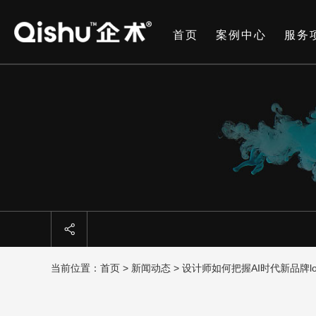
首页
案例中心
服务
当前位置：
首页
>
新闻动态
> 设计师如何把握AI时代新品牌l