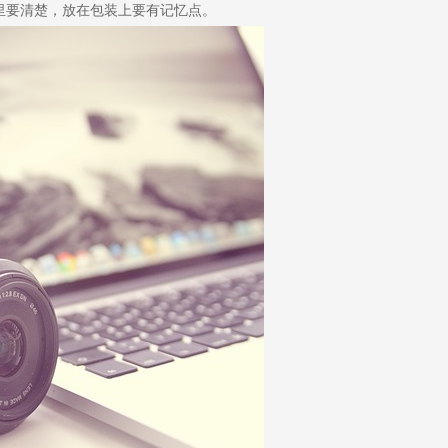
标里要清楚，放在包装上要有记忆点。