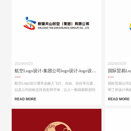
2024/04/23
2024/03/29
航空Logo设计-集团公司logo设计-logo设计公司
航空Logo设计通常会融入飞行、自由、信任等元素，
国际贸易公司设
以及公司的标志性色彩和字体，让人一眼就能联想到
明了的设计风
该航空公司。
以考虑运用地
READ MORE
READ MORE
结合简洁的字