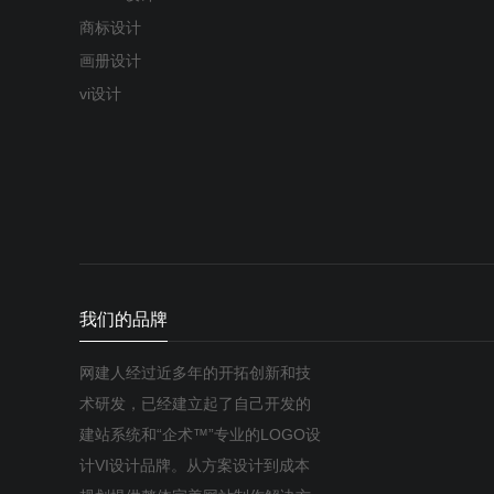
商标设计
画册设计
vi设计
我们的品牌
网建人经过近多年的开拓创新和技
术研发，已经建立起了自己开发的
建站系统和“企术™”专业的LOGO设
计VI设计品牌。从方案设计到成本