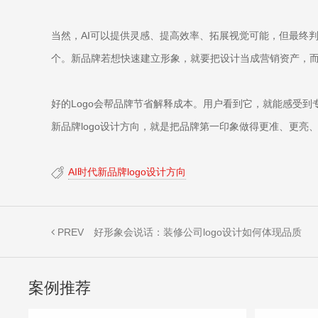
当然，AI可以提供灵感、提高效率、拓展视觉可能，但最终
个。新品牌若想快速建立形象，就要把设计当成营销资产，
好的Logo会帮品牌节省解释成本。用户看到它，就能感受到
新品牌logo设计方向，就是把品牌第一印象做得更准、更亮
AI时代新品牌logo设计方向
PREV
好形象会说话：装修公司logo设计如何体现品质
案例推荐