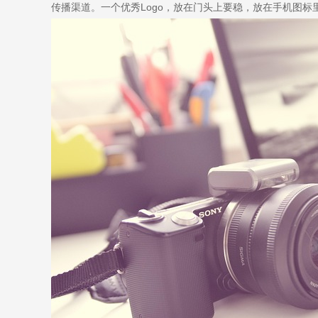
传播渠道。一个优秀Logo，放在门头上要稳，放在手机图