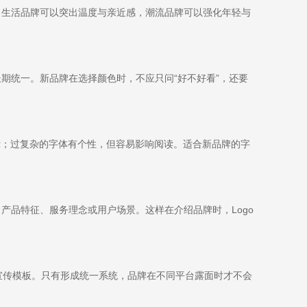
，生活品牌可以突出温度与亲近感，潮流品牌可以强化年轻与
期统一。新品牌在选择颜色时，不应只问“好不好看”，还要
示；过复杂的字体有个性，但容易影响阅读。适合新品牌的字
产品特征、服务理念或用户场景。这样在介绍品牌时，Logo
和宣传模板。只有形成统一系统，品牌在不同平台露面时才不会