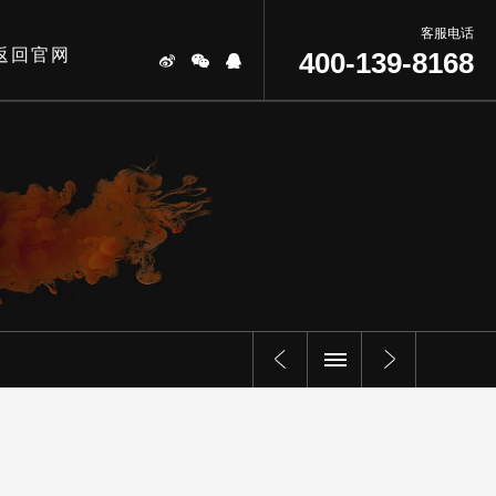
客服电话
返回官网
400-139-8168