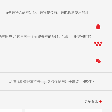
那个，而是最符合品牌定位、最容易传播、最能长期使用的那
醒用户：“这里有一个值得关注的品牌。”因此，把握AI时代
NEXT
品牌视觉管理离不开logo版权保护与注册建议
更多资讯