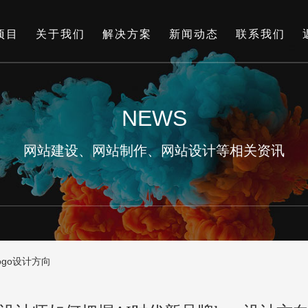
项目
关于我们
解决方案
新闻动态
联系我们
NEWS
网站建设、网站制作、网站设计等相关资讯
ogo设计方向