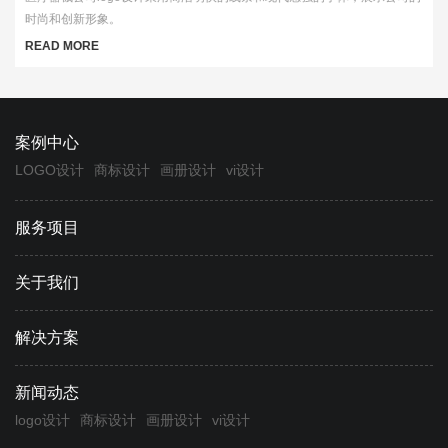
时尚和创新形象。
READ MORE
案例中心
LOGO设计
商标设计
画册设计
vi设计
服务项目
关于我们
解决方案
新闻动态
logo设计
商标设计
画册设计
vi设计