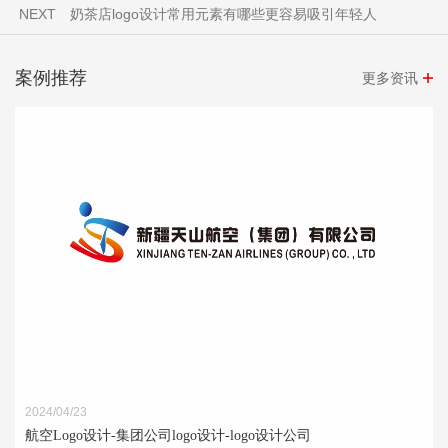
NEXT
奶茶店logo设计常用元素有哪些更容易吸引年轻人
案例推荐
更多资讯
2024/04/23
航空Logo设计-集团公司logo设计-logo设计公司