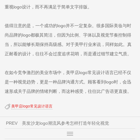
重视logo设计，而不再满足于简单文字排版。
值得注意的是，一个成功的logo并不一定复杂。很多国际美妆与时
尚品牌的logo都极其简洁，但因为比例、字体以及视觉节奏控制得
当，所以能够长期保持高级感。对于美甲行业来说，同样如此。真
正耐看的设计，往往不会过度追求花哨，而是通过细节建立气质。
在如今竞争激烈的美业市场中，美甲店logo常见设计语言已经不仅
是一种视觉趋势，更是一种品牌沟通方式。顾客看到logo时，会迅
速形成关于品牌的情绪判断，而这种感受，往往比广告语更直接。
美甲店logo常见设计语言
PREV
美发沙龙logo潮流风参考怎样打造年轻化视觉