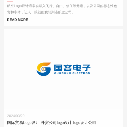
航空Logo设计通常会融入飞行、自由、信任等元素，以及公司的标志性色
彩和字体，让人一眼就能联想到该航空公司。
READ MORE
2024/03/29
国际贸易Logo设计-外贸公司logo设计-logo设计公司