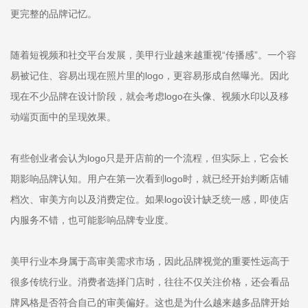
更完整的品牌记忆。
随着短视频和社交平台发展，美甲行业越来越重视“传播感”。一个容
易被记住、容易出现在照片里的logo，更容易形成自然曝光。因此
现在不少品牌在设计阶段，就会考虑logo在头像、视频水印以及移
动端页面中的呈现效果。
有些创业者会认为logo只是开店前的一个流程，但实际上，它会长
期影响品牌认知。用户在第一次看到logo时，就已经开始判断店铺
档次、审美方向以及消费定位。如果logo设计缺乏统一感，即使店
内服务不错，也可能影响品牌专业度。
美甲行业本身属于高审美需求市场，因此品牌视觉的重要性远高于
很多传统行业。消费者选择门店时，往往不仅关注价格，还会看品
牌风格是否符合自己的审美偏好。这也是为什么越来越多品牌开始