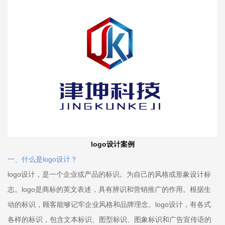
logo设计案例
一、什么是logo设计？
logo设计，是一个企业或产品的标识。为自己的风格或形象设计标
志。logo是商标的英文表述，具有辨识和营销推广的作用。根据生
动的标识，顾客能够记牢企业风格和品牌理念。logo设计，有各式
各样的标识，包含文本标识、图型标识、图象标识和广告宣传语的