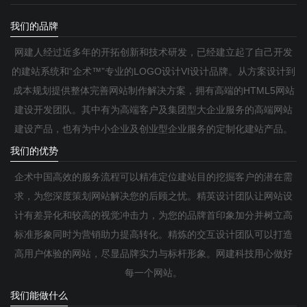
我们的品牌
网建人经过近多年的开拓创新和技术研发，已经建立起了自己开发
的建站系统和“企术™”专业的LOGO设计VI设计品牌。从方案设计到
成本规划提供整体完善网站制作解决方案，拥有高端的HTML5网站
建设开发团队。其中有为高端客户及集团型大企业服务的高端网站
建设产品，也有为中小企业及创业型企业服务的定制化建站产品。
我们的优势
企术中国高效的服务流程可以精准定位建站目的挖掘客户的潜在需
求，为您深度策划网站解决您的后顾之忧。精英设计团队让网站设
计有差异化和较高的视觉冲击力，为您的品牌首印象加分并树立高
标准形象同时为营销助力提高转化。精炼的交互设计团队可以打造
高用户体验的网站，尽显品牌实力与标杆形象。网建科技用心做好
每一个网站。
我们能做什么