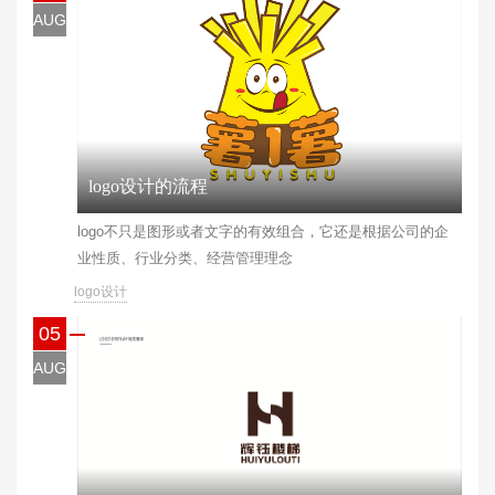
AUG
logo设计的流程
logo不只是图形或者文字的有效组合，它还是根据公司的企
业性质、行业分类、经营管理理念
logo设计
05
AUG