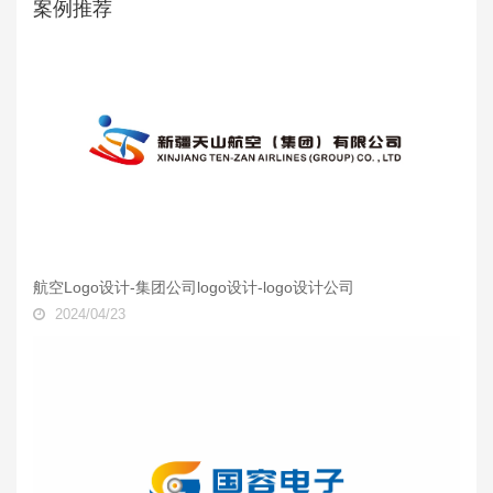
案例推荐
航空Logo设计-集团公司logo设计-logo设计公司
2024/04/23