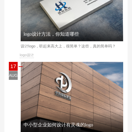
logo设计方法，你知道哪些
​设计logo，听起来高大上，很简单？这些，真的简单吗？
logo设计
17
AUG
中小型企业如何设计有灵魂的logo