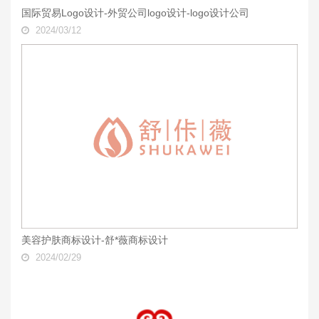
国际贸易Logo设计-外贸公司logo设计-logo设计公司
2024/03/12
美容护肤商标设计-舒*薇商标设计
2024/02/29