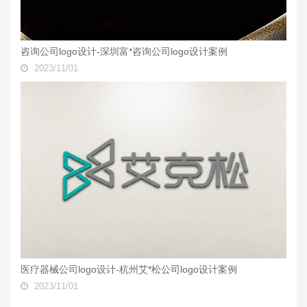
咨询公司logo设计-深圳富*咨询公司logo设计案例
2023/11/01
医疗器械公司logo设计-杭州艾*松公司logo设计案例
2023/11/01