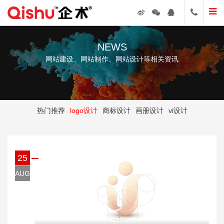
NEWS
网站建设、网站制作、网站设计等相关资讯
热门推荐
logo设计
商标设计
画册设计
vi设计
25
AUG