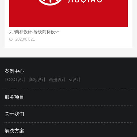
九*商标设计-餐饮商标设计
2023/07/21
案例中心
LOGO设计
商标设计
画册设计
vi设计
服务项目
关于我们
解决方案