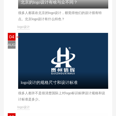
北京的logo设计有啥与众不同？
很多人都喜欢北京的logo设计，都觉得他们的设计很有特
点。北京logo设计有什么特色？
logo设计
04
AUG
logo设计的规格尺寸和设计标准
很多人都并不是很清楚国际上对logo标识标牌设计规格和设
计标准是多少。
logo设计