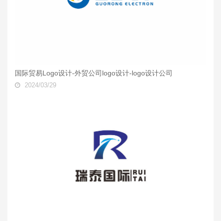
国际贸易Logo设计-外贸公司logo设计-logo设计公司
2024/03/29