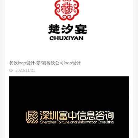
餐饮logo设计-楚*宴餐饮公司logo设计
2023/11/01