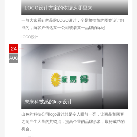
LOGO设计方案的依据从哪里来
​一般大家看到的品牌LOGO设计，全是根据简约图案设计组
成的，向客户传达某一公司或者某一品牌的标记
LOGO设计
24
AUG
未来科技感的logo设计
​出色的科技公司logo设计总是令人眼前一亮，让商品和顾客
之间产生大量的共鸣点，提高企业的品牌形象，取得成功的
机会。