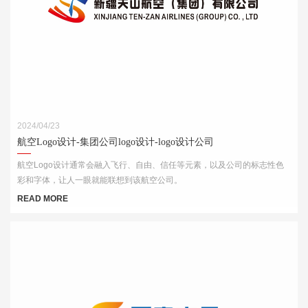
2024/04/23
航空Logo设计-集团公司logo设计-logo设计公司
航空Logo设计通常会融入飞行、自由、信任等元素，以及公司的标志性色
彩和字体，让人一眼就能联想到该航空公司。
READ MORE