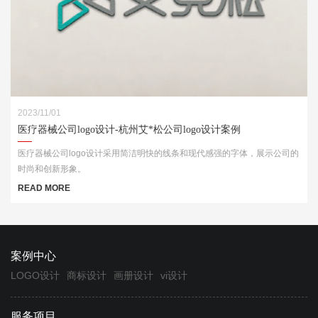
2023/11/01
医疗器械公司logo设计-杭州艾*松公司logo设计案例
医疗器械公司logo设计采用简洁明快的线条和现代感强的字体，展示公司的
时尚和创新形象。
READ MORE
案例中心
LOGO设计
商标设计
画册设计
vi设计
服务项目