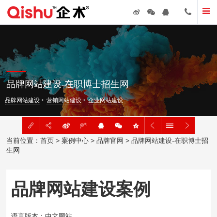
品牌网站建设-在职博士招生网
品牌网站建设
营销网站建设
企业网站建设
当前位置：
首页
>
案例中心
>
品牌官网
> 品牌网站建设-在职博士招
生网
品牌网站建设案例
语言版本：中文网站