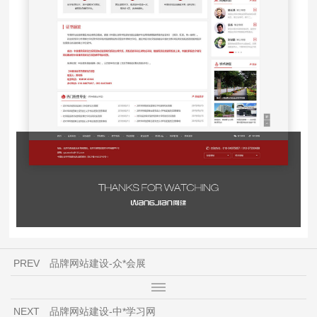
PREV
品牌网站建设-众*会展
NEXT
品牌网站建设-中*学习网