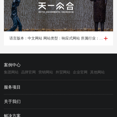
品牌网站建设-北京天*众合城市规划设计院有限公司
语言版本：中文网站 网站类型：响应式网站 所属行业：景观设计，装饰工程。 所属地区：北京网站建设
案例中心
集团网站
品牌官网
营销网站
外贸网站
企业官网
其他网站
服务项目
关于我们
解决方案