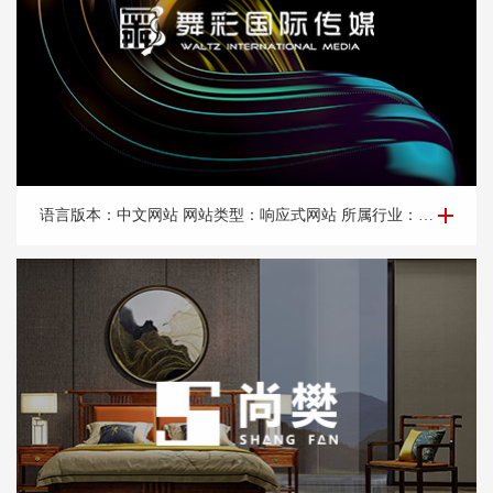
营销网站建设—舞*传媒
语言版本：中文网站 网站类型：响应式网站 所属行业：广告传媒，媒体 所属地区：北京网站建设