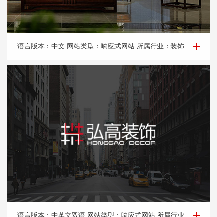
品牌网站建设-梧桐*道
语言版本：中文 网站类型：响应式网站 所属行业：装饰设计，装饰工程，广告设计。 所属地区：北京网站建设
品牌网站建设-北京*高建筑装饰设计工程有限公司
语言版本：中英文双语 网站类型：响应式网站 所属行业：装饰设计，装饰工程。 所属地区：北京网站建设