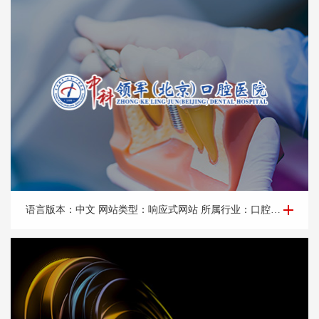
品牌网站建设-中*领军口腔医院
语言版本：中文 网站类型：响应式网站 所属行业：口腔医院。 所属地区：北京网站建设