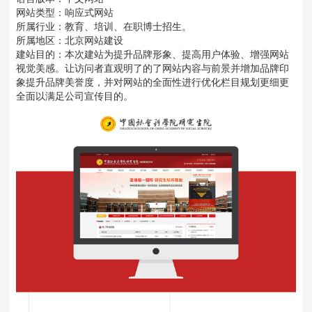
网站类型：响应式网站
所属行业：教育、培训、在职博士招生。
所属地区：北京网站建设
建站目的：本次建站为提升品牌形象、提高用户体验、增强网站
视觉美感。让访问者直观明了的了网站内容与前景并增加品牌印
象提升品牌美誉度，并对网站的全面性进行优化栏目规划更细更
全面以满足公司宣传目的。