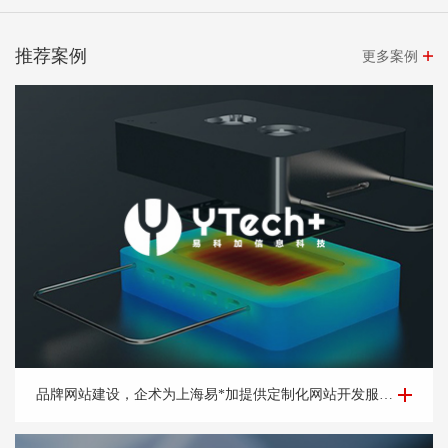
推荐案例
更多案例
品牌网站建设-上海易*加信息科技有限公司
品牌网站建设，企术为上海易*加提供定制化网站开发服务，高视觉冲击，高用户体验彰显品牌形象提高企业实力。