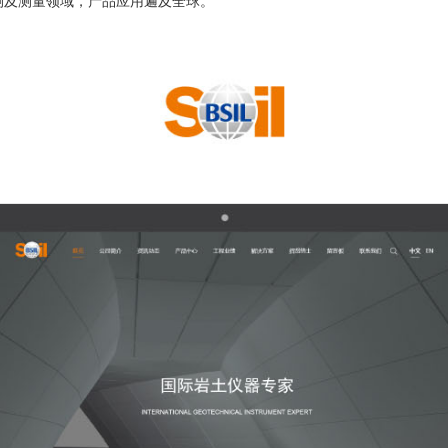
测及测量领域，产品应用遍及全球。