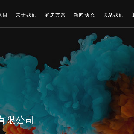
项目
关于我们
解决方案
新闻动态
联系我们
器有限公司