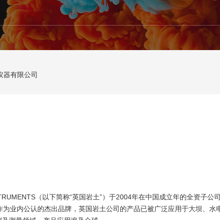
L仪器有限公司
 INSTRUMENTS（以下简称“英国岩土”）于2004年在中国成立年的
。作为业内公认的杰出品牌，英国岩土公司的产品已被广泛应用于大坝、水