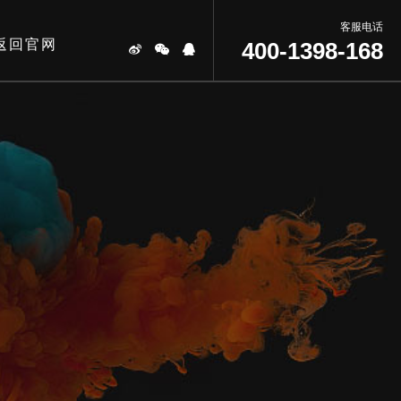
客服电话
返回官网
400-1398-168