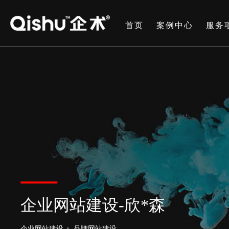
首页
案例中心
服务
企业网站建设-欣*森
企业网站建设
品牌网站建设