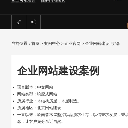
当前位置：
首页
>
案例中心
>
企业官网
> 企业网站建设-欣*森
企业网站建设案例
语言版本：中文网站
网站类型：响应式网站
所属行业：木结构房屋，木屋制造。
所属地区：北京网站建设
一直以来，欣南森木屋坚持以品质求生存，以信誉求发展，秉承
念，让客户充分亲近自然。