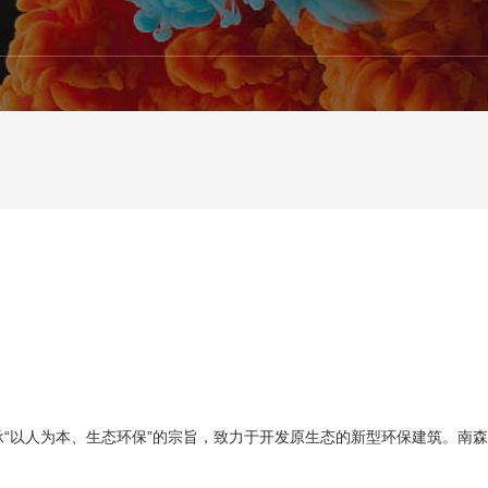
“以人为本、生态环保”的宗旨，致力于开发原生态的新型环保建筑。南