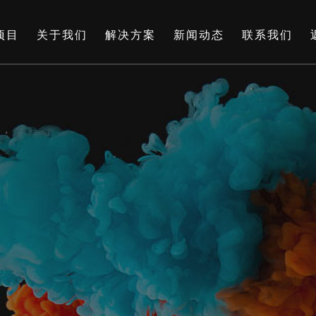
项目
关于我们
解决方案
新闻动态
联系我们