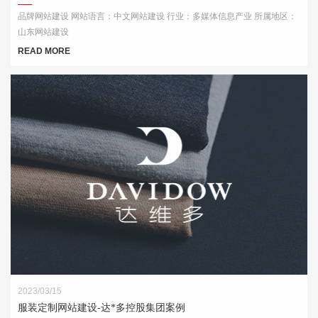
品牌网站建设 网站语言：中文网站建设 行业：多媒体信息产业 所属地区：
山东网站建设
READ MORE
2023/03/15
服装定制网站建设-达*多控股集团案例