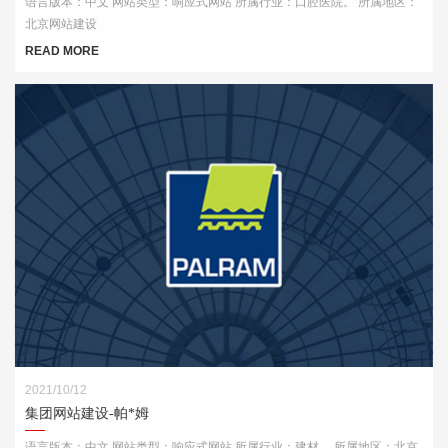
语言版本：中文 网站类型：响应式网站 所属行业：口腔医院。 所属地区：
北京网站建设
READ MORE
2021/10/12
集团网站建设-帕*姆
语言版本：中文 网站类型：响应式网站 所属行业：建材。 所属地区：北京