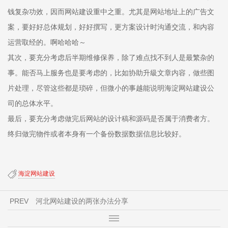
钱复杂功效，因而网站建设重中之重。尤其是网站地址上的广告文
案，要好好总体规划，好好撰写，更方案设计时沟通交流，和内容
运营取经的。啊哈哈哈～
其次，要充分考虑后半期维修保养，除了难点找不到人是最繁杂的
事。能否马上服务也是要考虑的，比如协助升級文章内容，做些图
片处理，尽管这些都是琐碎，但微小的事越能说明海淀网站建设公
司的总体水平。
最后，要充分考虑做完后网站的设计稿和源码是否属于消费者方。
终归做完物件或者本身有一个备份数据数据信息比较好。
海淀网站建设
PREV
河北网站建设的两张办法分享