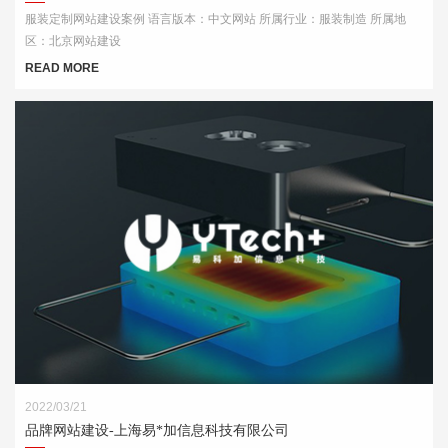
服装定制网站建设案例 语言版本：中文网站 所属行业：服装制造 所属地
区：北京网站建设
READ MORE
2022/03/21
品牌网站建设-上海易*加信息科技有限公司