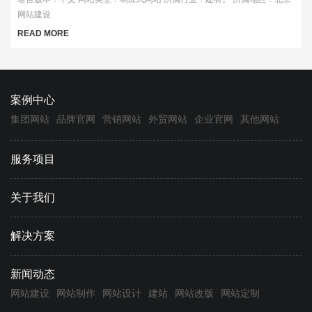
网站建设
READ MORE
案例中心
集团网站
品牌官网
营销网站
外贸网站
企业官网
其他网站
服务项目
关于我们
解决方案
新闻动态
网站建设
网站制作
网站设计
建站
网站改版
网站定制