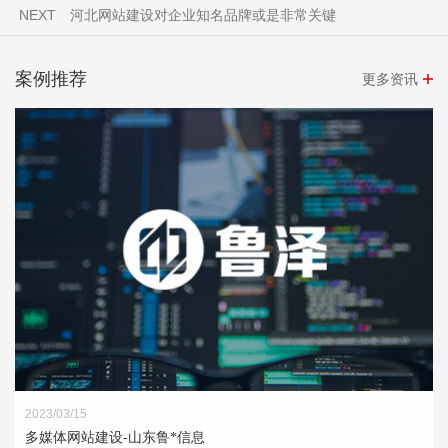
NEXT
河北网站建设对企业知名品牌或是非常关键
案例推荐
更多资讯
2023/03/15
多媒体网站建设-山东鲁*信息