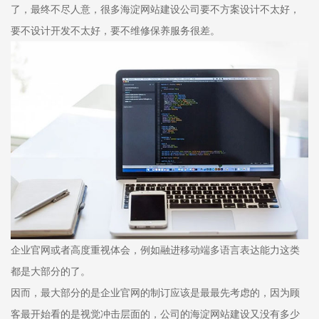
了，最终不尽人意，很多海淀网站建设公司要不方案设计不太好，
要不设计开发不太好，要不维修保养服务很差。
企业官网或者高度重视体会，例如融进移动端多语言表达能力这类
都是大部分的了。
因而，最大部分的是企业官网的制订应该是最最先考虑的，因为顾
客最开始看的是视觉冲击层面的，公司的海淀网站建设又没有多少