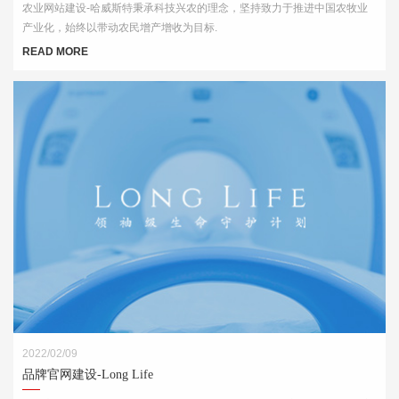
农业网站建设-哈威斯特秉承科技兴农的理念，坚持致力于推进中国农牧业
产业化，始终以带动农民增产增收为目标.
READ MORE
2022/02/09
品牌官网建设-Long Life