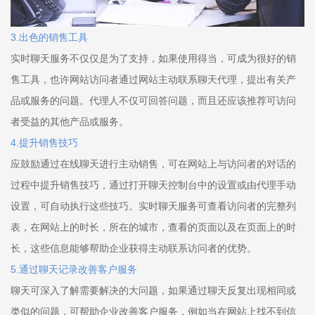
3.出色的销售工具
实时聊天服务不仅仅是为了支持，如果使用得当，可成为很好的销
售工具，也许网站访问者通过网站主动联系聊天代理，提出有关产
品或服务的问题。代理人不仅可回答问题，而且还应该推荐可访问
者受益的其他产品或服务。
4.提升销售技巧
应鼓励通过在线聊天进行主动销售，可在网站上与访问者的对话的
过程中提升销售技巧，通过打开聊天控制台中的设置或由代理手动
设置，可自动执行这些技巧。实时聊天服务可查看访问者的完整列
表，在网站上的时长，所在的城市，查看的页面以及在页面上的时
长，这些信息能够帮助企业获得主动联系访问者的优势。
5.通过聊天记录改善客户服务
聊天可深入了解需要解决的大问题，如果通过聊天反复出现相同或
类似的问题，可帮助企业改善客户服务，例如当在网站上找不到信