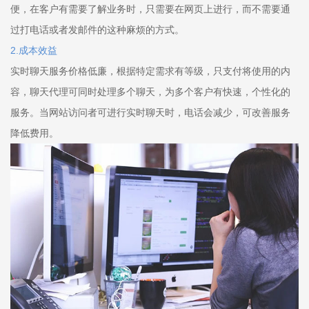
便，在客户有需要了解业务时，只需要在网页上进行，而不需要通
过打电话或者发邮件的这种麻烦的方式。
2.成本效益
实时聊天服务价格低廉，根据特定需求有等级，只支付将使用的内
容，聊天代理可同时处理多个聊天，为多个客户有快速，个性化的
服务。当网站访问者可进行实时聊天时，电话会减少，可改善服务
降低费用。