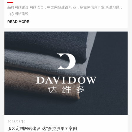
品牌网站建设 网站语言：中文网站建设 行业：多媒体信息产业 所属地区：
山东网站建设
READ MORE
2023/03/15
服装定制网站建设-达*多控股集团案例