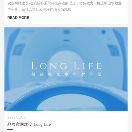
农业网站建设-哈威斯特秉承科技兴农的理念，坚持致力于推进中国农牧业
产业化，始终以带动农民增产增收为目标.
READ MORE
2022/02/09
品牌官网建设-Long Life