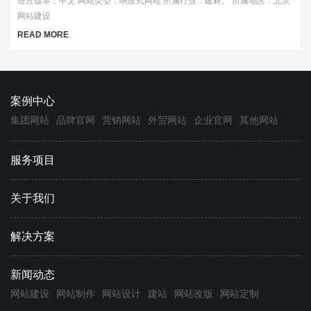
语言版本：中文 网站类型：响应式网站 所属行业：建材。 所属地区：北京
网站建设
READ MORE
案例中心
集团网站
品牌官网
营销网站
外贸网站
企业官网
其他网站
服务项目
关于我们
解决方案
新闻动态
网站建设
网站制作
网站设计
建站
网站改版
网站定制