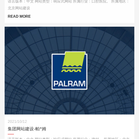
语言版本：中文 网站类型：响应式网站 所属行业：口腔医院。 所属地区：
北京网站建设
READ MORE
2021/10/12
集团网站建设-帕*姆