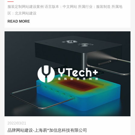
服装定制网站建设案例 语言版本：中文网站 所属行业：服装制造 所属地
区：北京网站建设
READ MORE
2022/03/21
品牌网站建设-上海易*加信息科技有限公司