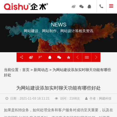
NEWS
网站建设、网站制作、网站设计等相关资讯
当前位置：
首页
>
新闻动态
> 为网站建设添加实时聊天功能有哪些
好处
为网站建设添加实时聊天功能有哪些好处
日期：2021-11-03 16:11:21
访问：
2168
次
作者：网建科技
如果是B2B业务，如何处理业务和客户服务对成功至关重要，以及在