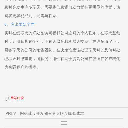
息时会发生许多聊天。需要将信息添加或放置在更明显的位置，访
问者更容易找到，无需与联系。
6、突出团队个性
实时在线聊天的好处是访问者和公司之间的个人联系，在聊天互动
时，让团队具有个性，没有人愿意和机器人交谈。在许多情况下，
回答聊天的公司的销售团队。在决定谁应该处理聊天时以及何时处
理聊天时很重要，团队的可用性有助于提高公司在线潜在客户转化
为实际客户的概率。
网站建设
PREV
网站建设开发如何最大限度降低成本