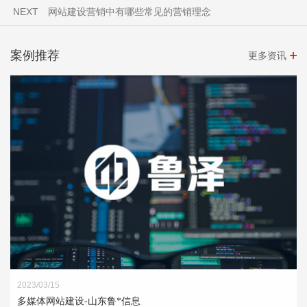
NEXT
网站建设营销中有哪些常见的营销理念
案例推荐
更多资讯
2023/03/15
多媒体网站建设-山东鲁*信息