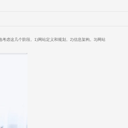
考虑这几个阶段。1)网站定义和规划。2)信息架构。3)网站