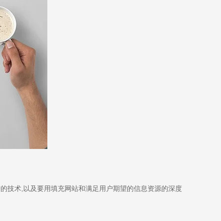
需的技术,以及要用填充网站和满足用户期望的信息资源的深度