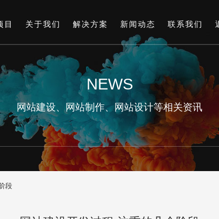
项目
关于我们
解决方案
新闻动态
联系我们
NEWS
网站建设、网站制作、网站设计等相关资讯
阶段