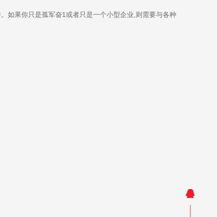
持。如果你只是孤军奋1或者只是一个小型企业,则需要与各种