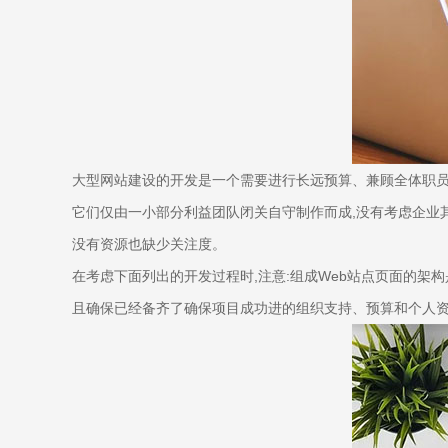
大型网站建设的开发是一个需要进行长远预算、兼顾全体职员以
它们仅由一小部分利益团队闭关自守制作而成,没有考虑企业
没有资源也缺少关注度。
在考虑下面列出的开发过程时,注意:组成Web站点页面的架构
且确保已经备齐了确保项目成功进的组织支持、预算和个人