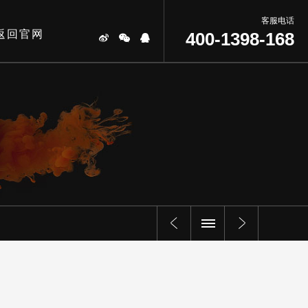
客服电话
返回官网
400-1398-168