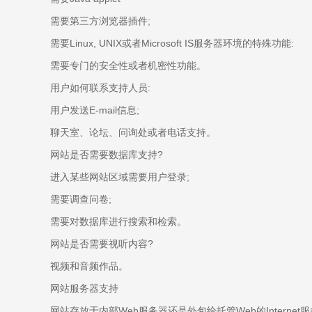
需要第三方浏览器插件;
需要Linux, UNIX或者Microsoft IS服务器环境的特殊功能:
需要专门的安全性或者机密性功能。
用户如何联系支持人员:
用户发送E-mail信息;
聊天室、论坛、问询处或者电话支持。
网站是否需要数据库支持?
进入某些网站区域需要用户登录;
需要调查问卷;
需要对数据库进行搜索和检索。
网站是否需要视听内容?
视频和音频作品。
网站服务器支持
网站存放于内部Web服务器还是外包给托管Web的Internet