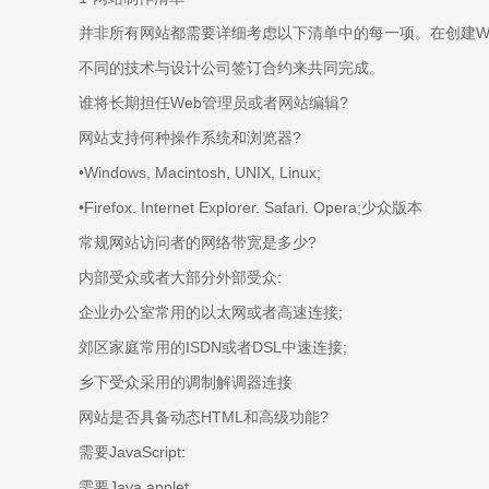
并非所有网站都需要详细考虑以下清单中的每一项。在创建We
不同的技术与设计公司签订合约来共同完成。
谁将长期担任Web管理员或者网站编辑?
网站支持何种操作系统和浏览器?
•Windows, Macintosh, UNIX, Linux;
•Firefox. Internet Explorer. Safari. Opera;少众版本
常规网站访问者的网络带宽是多少?
内部受众或者大部分外部受众:
企业办公室常用的以太网或者高速连接;
郊区家庭常用的ISDN或者DSL中速连接;
乡下受众采用的调制解调器连接
网站是否具备动态HTML和高级功能?
需要JavaScript:
需要Java applet