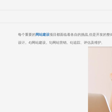
每个重要的
网站建设
项目都面临着各自的挑战,但是开发的整体
设计。4)网站建设。5)网站营销。6)追踪、评估及维护,