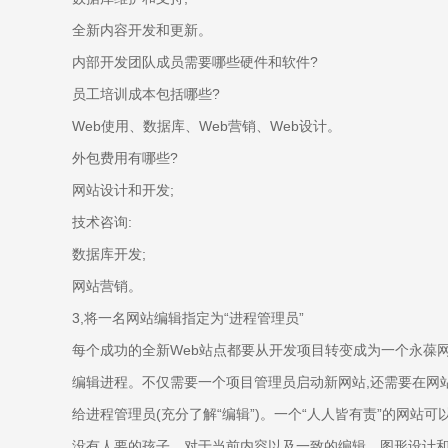
全新内容开发和更新。
内部开发团队成员需要哪些硬件和软件?
员工培训成本包括哪些?
Web使用、数据库、Web营销、Web设计。
外包费用有哪些?
网站设计和开发;
技术咨询:
数据库开发;
网站营销。
3,将一名网站编辑指定为“进程管理员”
每个成功的全新Web站点都要从开发项目转变成为一个永葆
编辑进程。不仅需要一个项目管理员启动新网站,还需要在网
给进程管理员(充分了解“编辑”)。一个“人人皆有责”的网站
没有人要的孩子。对于当前内容以及一致的编辑、图形设计和