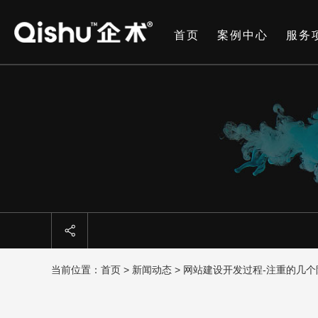
首页
案例中心
服务
当前位置：
首页
>
新闻动态
> 网站建设开发过程-注重的几个