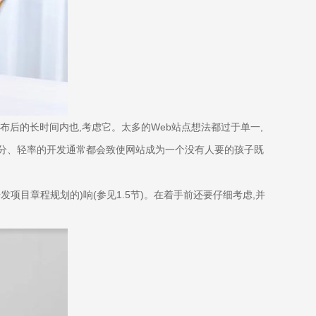
布后的长时间内也,考虑它。太多的Web站点想法都过于单一,
充分、轻率的开发通常都会致使网站成为一个没有人要的孩子既
项目章程规划的)响(参见1.5节)。在着手前还要仔细考虑,并