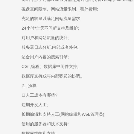
磁盘空间限制、网站流量限制、额外费用;
充足的容量以满足网站流量需求:
24小时/全天不间断支持及维护;
对用户和网站流量的统计;
服务器日志分析:内部或者外包;
适合用户内容的搜索引擎;
CGT,编程、数据库中间件支持;
数据库支持或与内部职员的协调。
2、预算
口人工成本有哪些?
短期开发人工;
长期编辑和支持人工(网站编辑和Web管理员):
使用的服务器和技术支持:
数据库维护和支持;