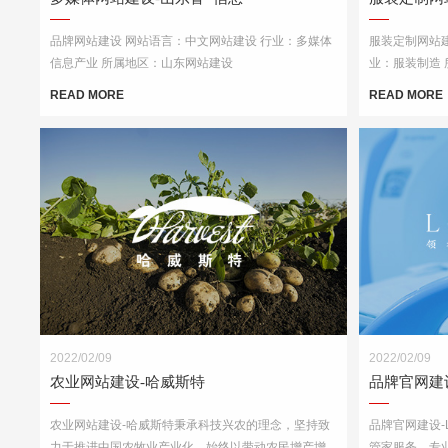
品牌网站建设 网站语言：中文网站建设 行业：多媒体
服装定制网站建
信息产业 所属地区：山东网站建设
业：服装制造
READ MORE
READ MORE
2022/02/09
2022/02/09
农业网站建设-哈威斯特
品牌官网建设-L
农业网站建设-哈威斯特秉承科技兴农的理念，坚持致
品牌官网建设-L
力于推进中国农牧业产业化，始终以带动农民增产增
管家服务，专