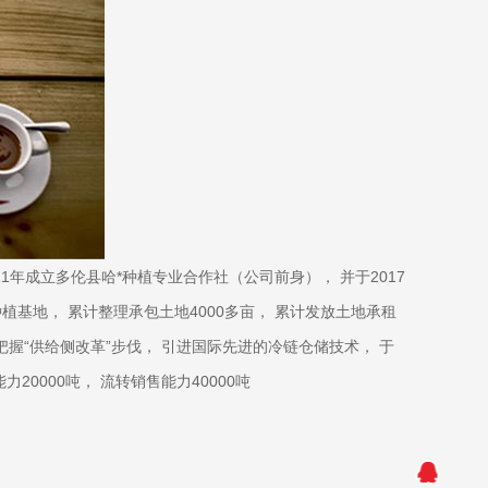
年成立多伦县哈*种植专业合作社（公司前身）， 并于2017
植基地， 累计整理承包土地4000多亩， 累计发放土地承租
把握“供给侧改革”步伐， 引进国际先进的冷链仓储技术， 于
20000吨， 流转销售能力40000吨