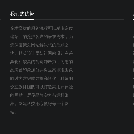
我们的优势
企术高效的服务流程可以精准定位
建站目的挖掘客户的潜在需求，为
您深度策划网站解决您的后顾之
忧。精英设计团队让网站设计有差
异化和较高的视觉冲击力，为您的
品牌首印象加分并树立高标准形象
同时为营销助力提高转化。精炼的
交互设计团队可以打造高用户体验
的网站，尽显品牌实力与标杆形
象。网建科技用心做好每一个网
站。