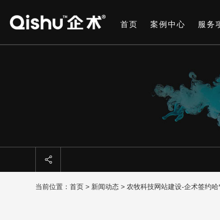
首页
案例中心
服务
当前位置：
首页
>
新闻动态
> 农牧科技网站建设-企术签约哈