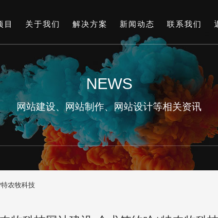
项目
关于我们
解决方案
新闻动态
联系我们
NEWS
网站建设、网站制作、网站设计等相关资讯
*特农牧科技