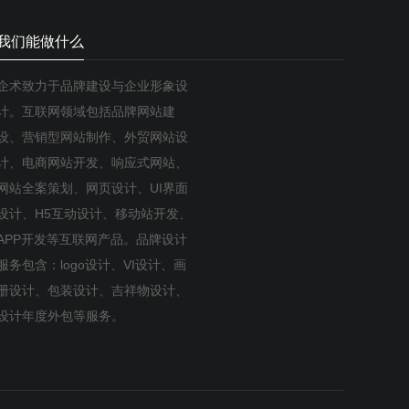
我们能做什么
企术致力于品牌建设与企业形象设
计。互联网领域包括品牌网站建
设、营销型网站制作、外贸网站设
计、电商网站开发、响应式网站、
网站全案策划、网页设计、UI界面
设计、H5互动设计、移动站开发、
APP开发等互联网产品。品牌设计
服务包含：logo设计、VI设计、画
册设计、包装设计、吉祥物设计、
设计年度外包等服务。