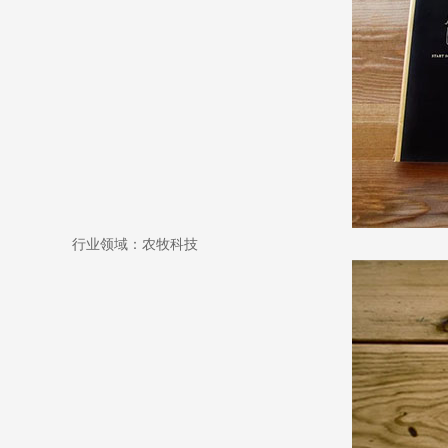
行业领域：农牧科技