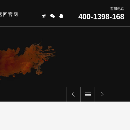
客服电话
返回官网
400-1398-168