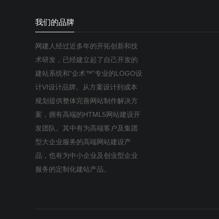
我们的品牌
网建人经过近多年的开拓创新和技
术研发，已经建立起了自己开发的
建站系统和“企术™”专业的LOGO设
计VI设计品牌。从方案设计到成本
规划提供整体完善网站制作解决方
案，拥有高端的HTML5网站建设开
发团队。其中有为高端客户及集团
型大企业服务的高端网站建设产
品，也有为中小企业及创业型企业
服务的定制化建站产品。