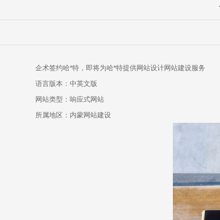
企术签约哈*特，即将为哈*特提供网站设计网站建设服务
语言版本：中英文版
网站类型：响应式网站
所属地区：内蒙网站建设