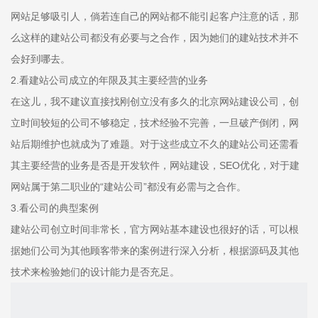
网站足够吸引人，倘若连自己的网站都不能引起客户注意的话，那
么这样的建站公司都没有必要与之合作，因为她们的建站技术并不
会好到哪去。
2.看建站公司成立的年限及其主要经营的业务
在这儿，我不建议直接找刚创立没有多久的北京网站建设公司，创
立时间较短的公司不够稳定，技术经验不完善，一旦破产倒闭，网
站后期维护也就成为了难题。对于这些成立不久的建站公司还需看
其主要经营的业务是否是开发软件，网站建设，SEO优化，对于建
网站属于第二职业的“建站公司”都没有必需与之合作。
3.看公司的典型案例
建站公司创立时间非常长，官方网站基本建设也很好的话，可以根
据她们公司为其他顾客带来的案例进行深入分析，根据源码及其他
技术来检验她们的设计能力是否充足。