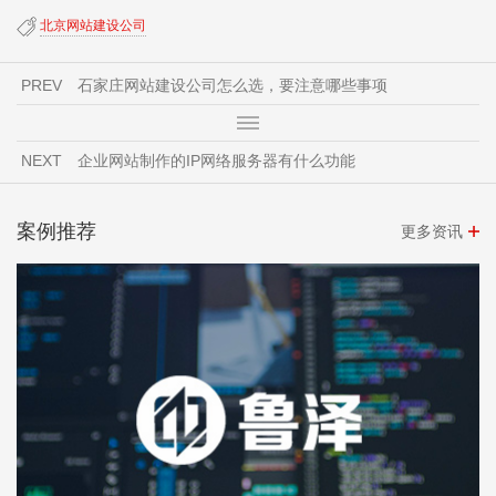
北京网站建设公司
PREV
石家庄网站建设公司怎么选，要注意哪些事项
NEXT
企业网站制作的IP网络服务器有什么功能
案例推荐
更多资讯