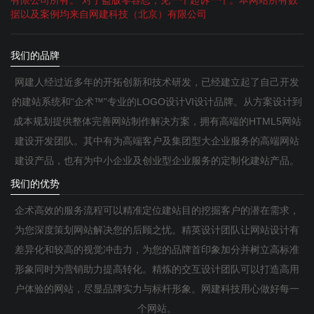
有限公司所有。 对于盗版零容忍，见一个起诉一个。本网站所有数
据以及案例均来自网建科技（北京）有限公司
我们的品牌
网建人经过近多年的开拓创新和技术研发，已经建立起了自己开发
的建站系统和“企术™”专业的LOGO设计VI设计品牌。从方案设计到
成本规划提供整体完善网站制作解决方案，拥有高端的HTML5网站
建设开发团队。其中有为高端客户及集团型大企业服务的高端网站
建设产品，也有为中小企业及创业型企业服务的定制化建站产品。
我们的优势
企术高效的服务流程可以精准定位建站目的挖掘客户的潜在需求，
为您深度策划网站解决您的后顾之忧。精英设计团队让网站设计有
差异化和较高的视觉冲击力，为您的品牌首印象加分并树立高标准
形象同时为营销助力提高转化。精炼的交互设计团队可以打造高用
户体验的网站，尽显品牌实力与标杆形象。网建科技用心做好每一
个网站。