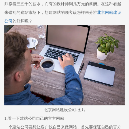
师挣着三五千的薪水，而有的设计师则几万元的薪酬。在这种看起
来错乱的建站市场下，想建网站的顾客该怎样来分辨
北京网站建设
公司
的好坏呢？
北京网站建设公司-图片
1.看一下建站公司自己的官方网站
一个建站公司要想让客户找自己来做网站，首先要保证自己的官方