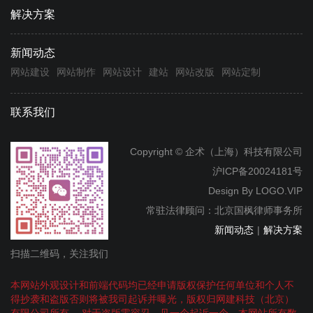
解决方案
新闻动态
网站建设
网站制作
网站设计
建站
网站改版
网站定制
联系我们
Copyright © 企术（上海）科技有限公司
沪ICP备20024181号
Design By
LOGO.VIP
常驻法律顾问：北京国枫律师事务所
新闻动态
|
解决方案
扫描二维码，关注我们
本网站外观设计和前端代码均已经申请版权保护任何单位和个人不
得抄袭和盗版否则将被我司起诉并曝光，版权归网建科技（北京）