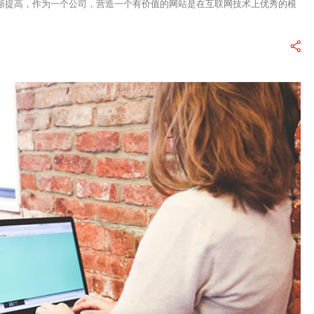
渐提高，作为一个公司，营造一个有价值的网站是在互联网技术上优秀的根