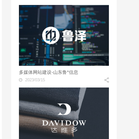
多媒体网站建设-山东鲁*信息
2023/03/15