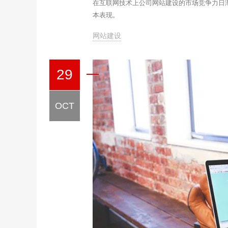
在互联网技术上公司网站建设的市场竞争力日
本表现。
网站建设
29
OCT