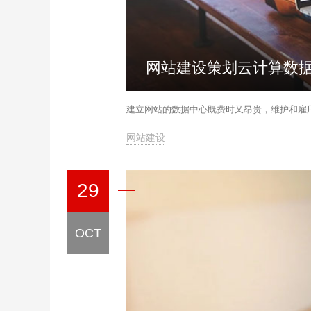
网站建设策划云计算数
建立网站的数据中心既费时又昂贵，维护和雇
网站建设
29
OCT