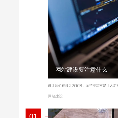
网站建设要注意什么
设计师们在设计方案时，应当排除容易让人走
网站建设
01