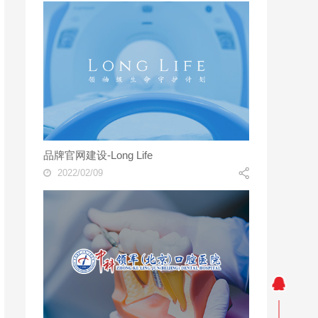
品牌官网建设-Long Life
2022/02/09