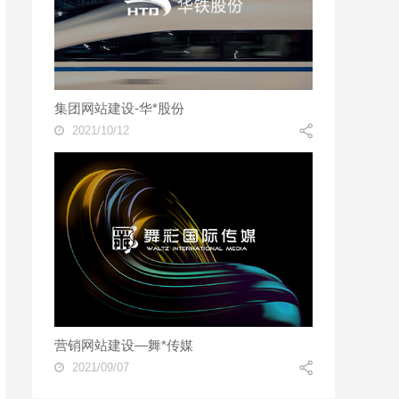
集团网站建设-华*股份
2021/10/12
营销网站建设—舞*传媒
2021/09/07