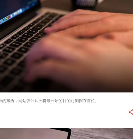
神的东西，网站设计师应将最开始的目的时刻摆在首位。