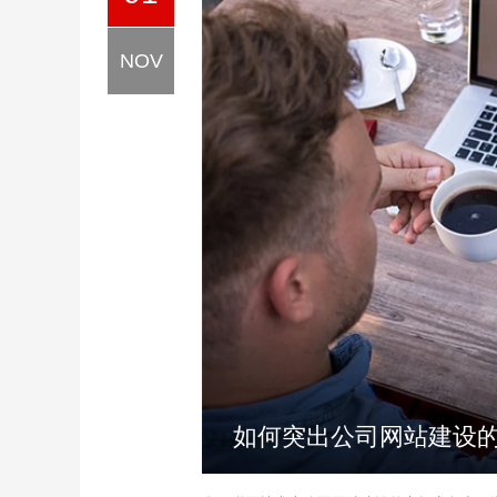
NOV
如何突出公司网站建设