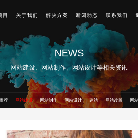
项目
关于我们
解决方案
新闻动态
联系我们
NEWS
网站建设、网站制作、网站设计等相关资讯
推荐
网站建设
网站制作
网站设计
建站
网站改版
网