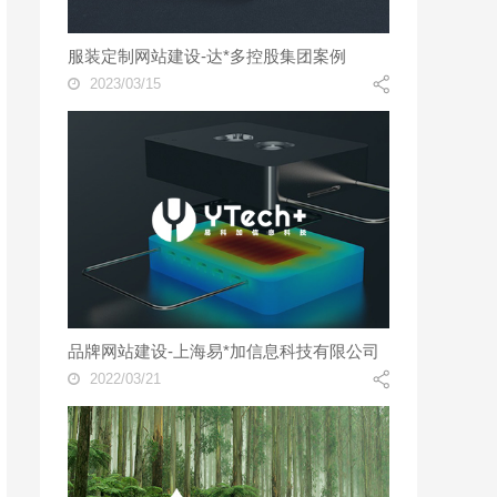
服装定制网站建设-达*多控股集团案例
2023/03/15
品牌网站建设-上海易*加信息科技有限公司
2022/03/21