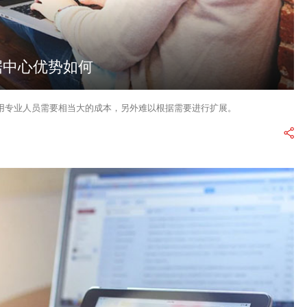
据中心优势如何
用专业人员需要相当大的成本，另外难以根据需要进行扩展。