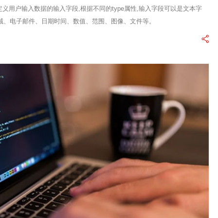
义用户输入数据的输入字段,根据不同的type属性,输入字段可以是文本字
域、电子邮件、日期时间、数值、范围、图像、文件等。