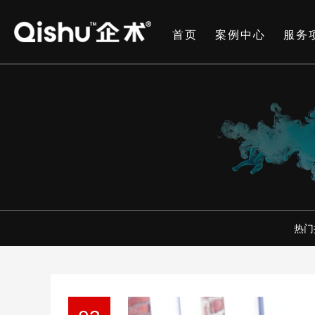
首页
案例中心
服务
热门