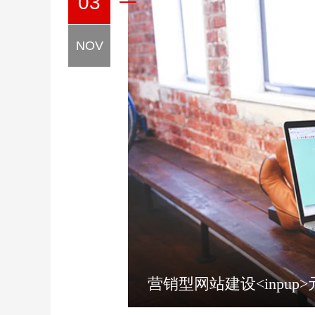
03
NOV
营销型网站建设<inpup>