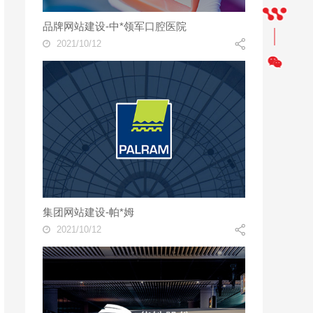
品牌网站建设-中*领军口腔医院
2021/10/12
集团网站建设-帕*姆
2021/10/12