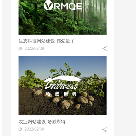
生态科技网站建设-伟爱量子
2022/02/09
农业网站建设-哈威斯特
2022/02/09