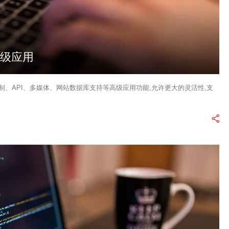
高级应用
制、API、多媒体、网站数据库支持等高级应用功能,允许更大的灵活性,支