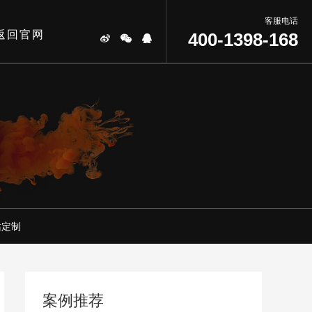
客服电话
返回官网
400-1398-168
站定制
案例推荐