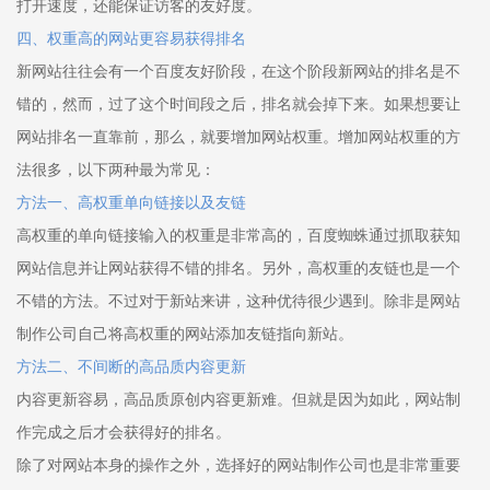
打开速度，还能保证访客的友好度。
四、权重高的网站更容易获得排名
新网站往往会有一个百度友好阶段，在这个阶段新网站的排名是不
错的，然而，过了这个时间段之后，排名就会掉下来。如果想要让
网站排名一直靠前，那么，就要增加网站权重。增加网站权重的方
法很多，以下两种最为常见：
方法一、高权重单向链接以及友链
高权重的单向链接输入的权重是非常高的，百度蜘蛛通过抓取获知
网站信息并让网站获得不错的排名。另外，高权重的友链也是一个
不错的方法。不过对于新站来讲，这种优待很少遇到。除非是网站
制作公司自己将高权重的网站添加友链指向新站。
方法二、不间断的高品质内容更新
内容更新容易，高品质原创内容更新难。但就是因为如此，网站制
作完成之后才会获得好的排名。
除了对网站本身的操作之外，选择好的网站制作公司也是非常重要