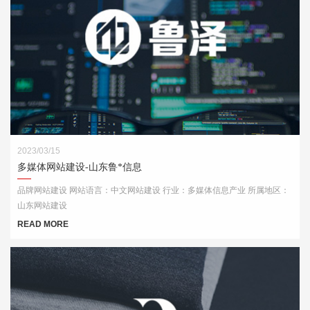
2023/03/15
多媒体网站建设-山东鲁*信息
品牌网站建设 网站语言：中文网站建设 行业：多媒体信息产业 所属地区：
山东网站建设
READ MORE