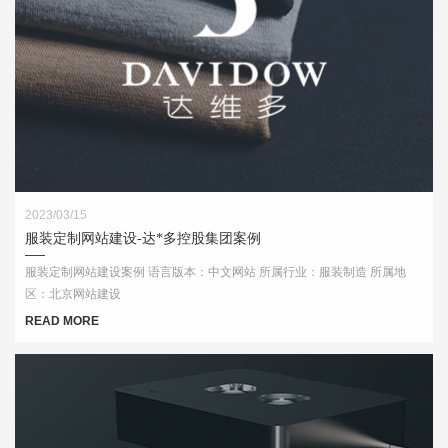
2023/03/15
服装定制网站建设-达*多控股集团案例
服装定制网站建设案例 语言版本：中文网站 所属行业：服装制造 所属地
区：北京网站建设
READ MORE