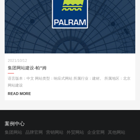
2021/10/12
集团网站建设-帕*姆
语言版本：中文 网站类型：响应式网站 所属行业：建材。 所属地区：北京
网站建设
READ MORE
案例中心
集团网站
品牌官网
营销网站
外贸网站
企业官网
其他网站