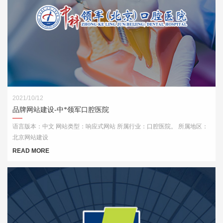
2021/10/12
品牌网站建设-中*领军口腔医院
语言版本：中文 网站类型：响应式网站 所属行业：口腔医院。 所属地区：
北京网站建设
READ MORE