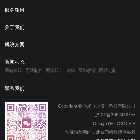
服务项目
关于我们
解决方案
新闻动态
网站建设
网站制作
网站设计
建站
网站改版
网站定制
联系我们
Copyright © 企术（上海）科技有限公司
沪ICP备20024181号
Design By
LOGO.VIP
常驻法律顾问：北京国枫律师事务所