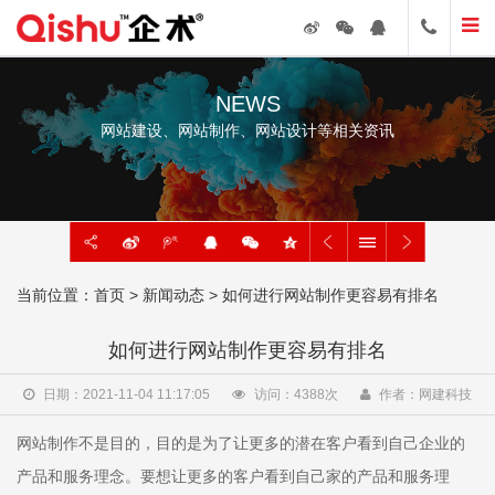
NEWS
网站建设、网站制作、网站设计等相关资讯
当前位置：
首页
>
新闻动态
> 如何进行网站制作更容易有排名
如何进行网站制作更容易有排名
日期：2021-11-04 11:17:05
访问：
4388
次
作者：网建科技
网站制作不是目的，目的是为了让更多的潜在客户看到自己企业的
产品和服务理念。要想让更多的客户看到自己家的产品和服务理