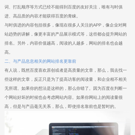
词、打乱顺序等方式已经不能得到百度的友好关注，唯有与时俱
进、高品质的内容才能获得百度的青睐。
与时俱进的内容包括很多，像现在很多人关注的APP，像企业对网
站趋势的讲解，像更丰富的产品展示模式等，这些都会提升网站的
排名。另外，内容价值越高，阅读的人越多，网站的排名也会越
高。
二、与产品息息相关的网站排名更靠前
有人说，既然百度喜欢原创或者是高质量的文章，那么，我去找一
些这样的文章，反正只是为了提高访客的阅读量，和企业相不相关
无所谓。如果你的想法是这样的，那么你错了。因为百度在判断一
个网站好坏的时候也会考虑网站内容。如果你网站上的阅读量很
高，但是与产品毫无关系，那么，即使排名靠前也是暂时的。