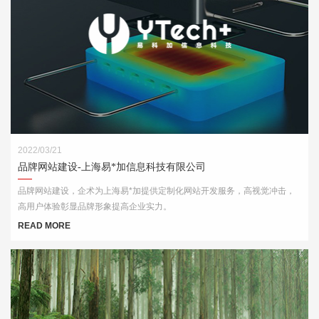
2022/03/21
品牌网站建设-上海易*加信息科技有限公司
品牌网站建设，企术为上海易*加提供定制化网站开发服务，高视觉冲击，
高用户体验彰显品牌形象提高企业实力。
READ MORE