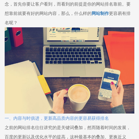
念，首先你要让客户看到，而看到的前提是你的网站排名靠前。要
想靠前就要有好的网站内容，那么，什么样的
网站制作
更容易有排
名呢？
一、内容与时俱进，更新高品质内容的更容易获得排名
之前的网站排名往往讲究的是关键词叠加，然而随着时间的发展，
百度的更新以及优化水平的提高，这种最基本的叠加、更换近义