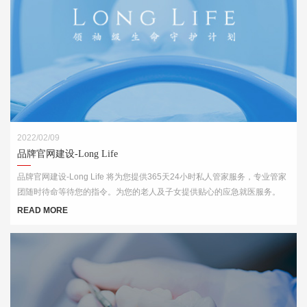
2022/02/09
品牌官网建设-Long Life
品牌官网建设-Long Life 将为您提供365天24小时私人管家服务，专业管家
团随时待命等待您的指令。为您的老人及子女提供贴心的应急就医服务。
READ MORE