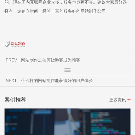
的。现在国内互联网企业众多，服务也良莠不齐。建议大家最好选
择有一定创立时间、经验丰富的服务好的网站制作公司。
网站制作
PREV
网站制作之如何让游客成为顾客
NEXT
什么样的网站制作能获得好的用户体验
案例推荐
更多资讯