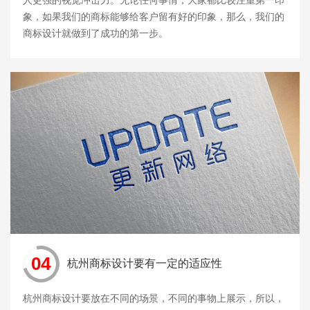
人更强的视觉冲击力。无论任何事情，大家都比较注重第一印
象，如果我们的商标能够给客户留有好的印象，那么，我们的
商标设计就做到了成功的第一步。
04
杭州商标设计要有一定的适应性
杭州商标设计要放在不同的场景，不同的事物上展示，所以，