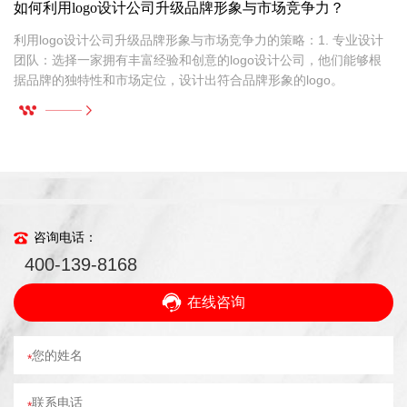
如何利用logo设计公司升级品牌形象与市场竞争力？
通
利用logo设计公司升级品牌形象与市场竞争力的策略：1. 专业设计
团队：选择一家拥有丰富经验和创意的logo设计公司，他们能够根
据品牌的独特性和市场定位，设计出符合品牌形象的logo。
咨询电话：
400-139-8168
在线咨询
*
*