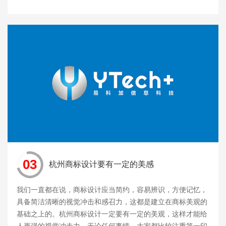
03
杭州商标设计要有一定的美感
我们一直都在说，商标设计应当简约，容易辨识，方便记忆，
具备简洁清晰的视觉冲击和感召力，这都是建立在商标美观的
基础之上的。杭州商标设计一定要有一定的美观，这样才能给