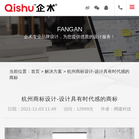
FANGAN
企术专业品牌设计，为您提供优质的设计服务！
当前位置：
首页
>
解决方案
> 杭州商标设计-设计具有时代感的
商标
杭州商标设计-设计具有时代感的商标
日期：2021-11-03 11:49
访问：12999次
作者：网建科技