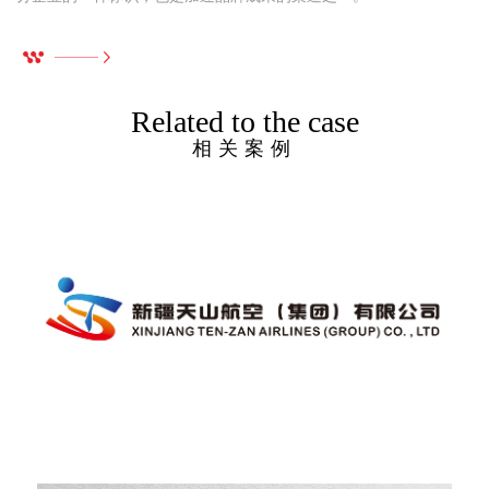
Related to the case
相关案例