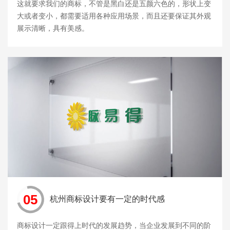
这就要求我们的商标，不管是黑白还是五颜六色的，形状上变
大或者变小，都需要适用各种应用场景，而且还要保证其外观
展示清晰，具有美感。
05
杭州商标设计要有一定的时代感
商标设计一定跟得上时代的发展趋势，当企业发展到不同的阶