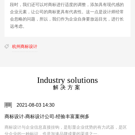
段时，我们还可以对商标进行适度的调整，添加具有现代感的
企业元素，让公司的商标更具有代表性。这一点是设计师经常
会忽略的问题，所以，我们作为企业自身要放远目光，进行长
远考虑。
杭州商标设计
Industry solutions
解决方案
2021-08-03 14:30
商标设计-商标设计公司-经验丰富案例多
商标设计与企业信息直接挂钩，是彰显企业优势的有力武器，是区
分企业的一种标识，也是加速品牌成果的渠道之一。