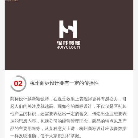
02
杭州商标设计要有一定的传播性
商标设计越新颖独特，在视觉效果上表现得更具有感召力，引
起人们的关注度就越高。现如今的商标设计，不仅仅是区别其
他产品的标识，还需要表达出一定的含义，传递出企业想要表
达的思想内容，包括公司的经营管理理念，商品的特点以及产
品的主要用途等，从某种意义上讲，杭州商标设计应该像数据
一样反映准确，便于大家识别和掌握。