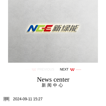
PREVIOUS
NEXT
News center
新闻中心
2024-09-11 15:27