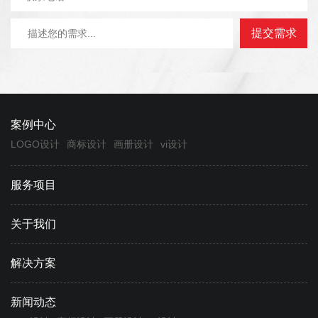
案例中心
LOGO设计
商标设计
画册设计
vi设计
服务项目
关于我们
解决方案
新闻动态