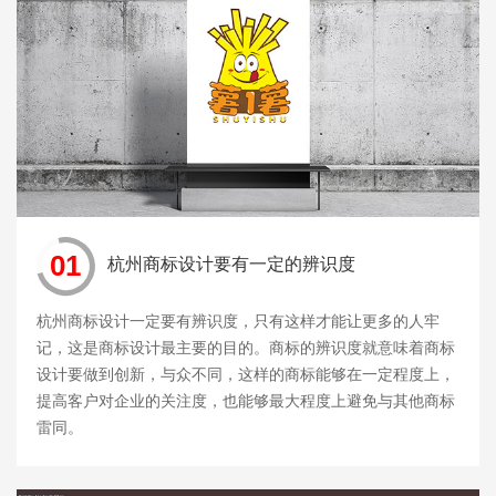
01
杭州商标设计要有一定的辨识度
杭州商标设计一定要有辨识度，只有这样才能让更多的人牢
记，这是商标设计最主要的目的。商标的辨识度就意味着商标
设计要做到创新，与众不同，这样的商标能够在一定程度上，
提高客户对企业的关注度，也能够最大程度上避免与其他商标
雷同。