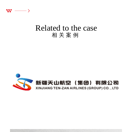
Related to the case
相关案例