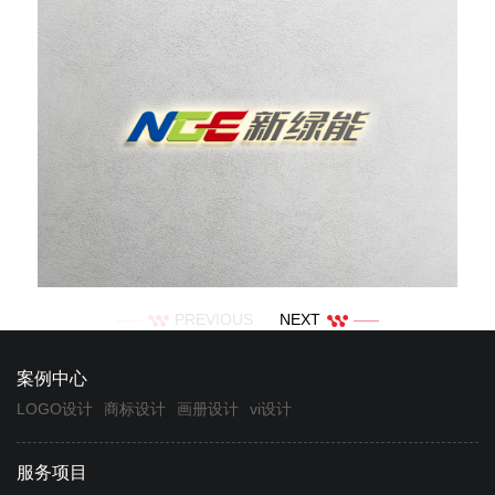
PREVIOUS
NEXT
案例中心
LOGO设计
商标设计
画册设计
vi设计
服务项目