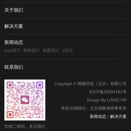
关于我们
解决方案
新闻动态
logo设计
商标设计
画册设计
vi设计
联系我们
Copyright © 网建科技（北京）有限公司
京ICP备20024181号
Design By
LOGO.VIP
常驻法律顾问：北京国枫律师事务所
新闻动态
|
解决方案
扫描二维码，关注我们