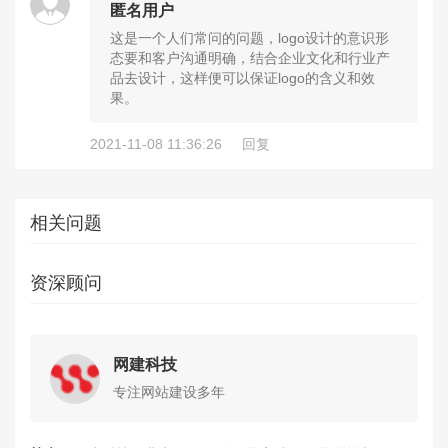
匿名用户
这是一个人们常问的问题，logo设计的意识形
态要和客户沟通明确，结合企业文化和行业产
品去设计，这样便可以保证logo的含义和效
果。
2021-11-08 11:36:26
回复
相关问题
资深顾问
网建科技
专注网站建设多年