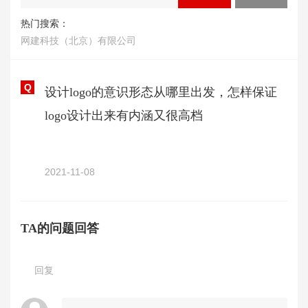
热门搜索：
网建科技（北京）有限公司
Q
设计logo的意识形态从哪里出发，怎样保证
logo设计出来有内涵又很高档
2021-11-08
TA的问题回答
回复