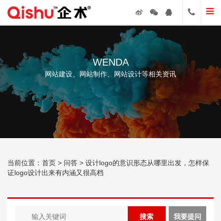
WENDA
网站建设、网站制作、网站设计等相关资讯
当前位置：
首页
>
问答
> 设计logo的意识形态从哪里出发，怎样保
证logo设计出来有内涵又很高档