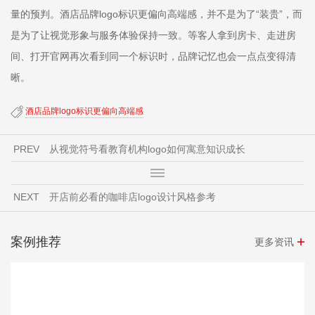
量的预判。酒店品牌logo标识更偏向高端感，并不是为了“装贵”，而
是为了让视觉形象与服务体验保持一致。等客人拿到房卡、走进房
间、打开官网再次看到同一个标识时，品牌记忆也会一点点变得清
晰。
酒店品牌logo标识更偏向高端感
PREV
从视觉符号看教育机构logo如何寓意知识成长
NEXT
开店前必看的咖啡店logo设计风格参考
案例推荐
更多资讯