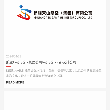
2024/04/23
航空Logo设计-集团公司logo设计-logo设计公司
航空Logo设计通常会融入飞行、自由、信任等元素，以及公司的标志性色
彩和字体，让人一眼就能联想到该航空公司。
READ MORE