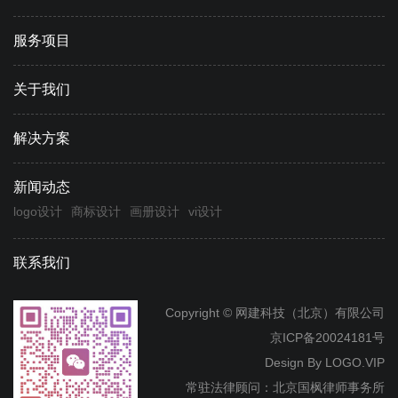
服务项目
关于我们
解决方案
新闻动态
logo设计
商标设计
画册设计
vi设计
联系我们
Copyright © 网建科技（北京）有限公司
京ICP备20024181号
Design By
LOGO.VIP
常驻法律顾问：北京国枫律师事务所