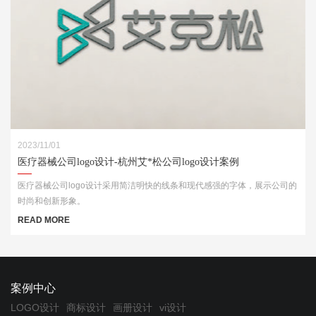
2023/11/01
医疗器械公司logo设计-杭州艾*松公司logo设计案例
医疗器械公司logo设计采用简洁明快的线条和现代感强的字体，展示公司的
时尚和创新形象。
READ MORE
案例中心
LOGO设计
商标设计
画册设计
vi设计