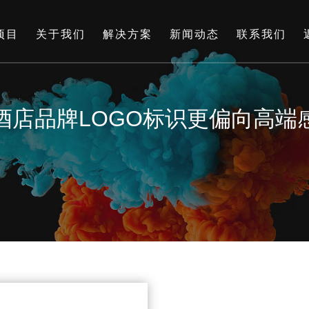
项目
关于我们
解决方案
新闻动态
联系我们
酒店品牌LOGO标识更偏向高端