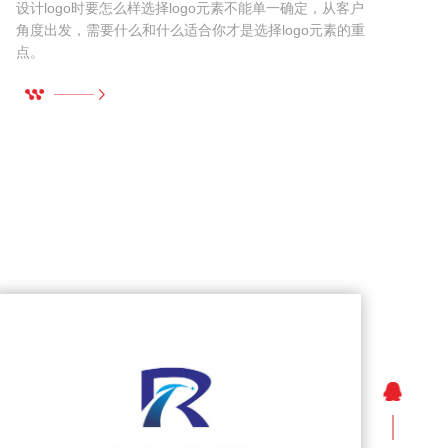
设计logo时要怎么样选择logo元素不能单一确定，从客户
角度出发，需要什么和什么适合你才是选择logo元素的重
点。