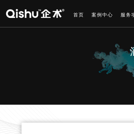
首页
案例中心
服务