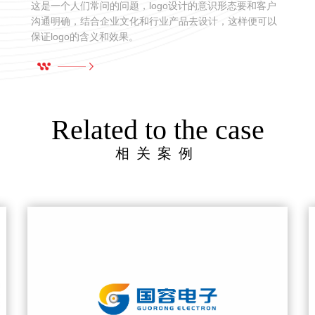
这是一个人们常问的问题，logo设计的意识形态要和客户
沟通明确，结合企业文化和行业产品去设计，这样便可以
保证logo的含义和效果。
Related to the case
相关案例