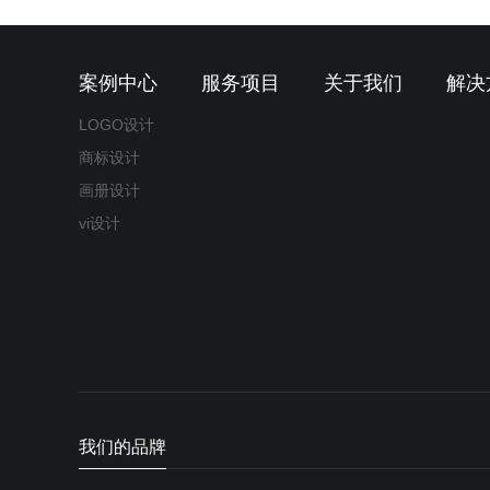
案例中心
服务项目
关于我们
解决
LOGO设计
商标设计
画册设计
vi设计
我们的品牌