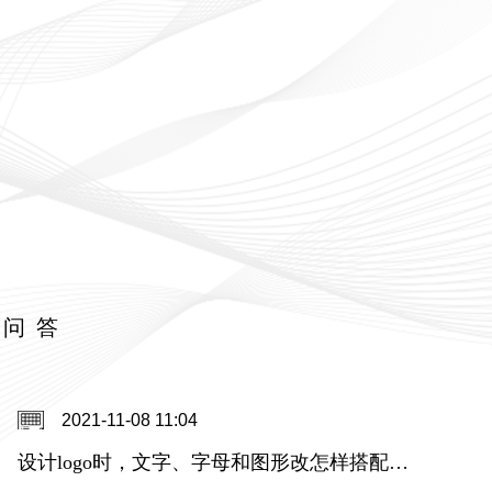
关问答
2021-11-08 11:04
设计logo时，文字、字母和图形改怎样搭配，还是单独用图形或者汉字设计好呢？