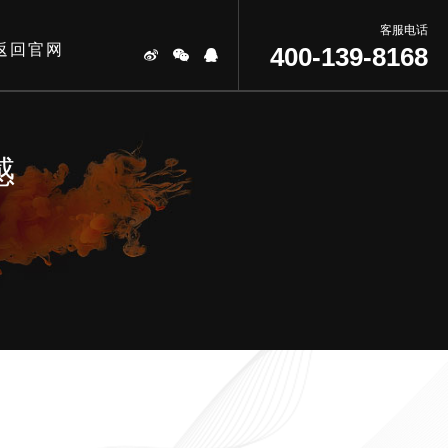
客服电话
返回官网
400-139-8168
感