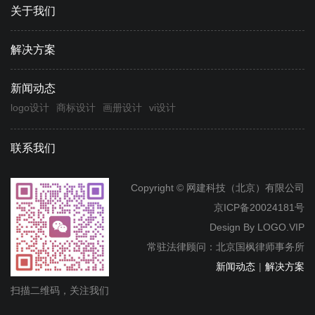
关于我们
解决方案
新闻动态
logo设计
商标设计
画册设计
vi设计
联系我们
Copyright © 网建科技（北京）有限公司
京ICP备20024181号
Design By
LOGO.VIP
常驻法律顾问：北京国枫律师事务所
新闻动态
|
解决方案
扫描二维码，关注我们