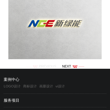
PREVIOUS
NEXT
案例中心
LOGO设计
商标设计
画册设计
vi设计
服务项目