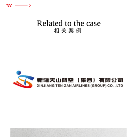
Related to the case
相关案例