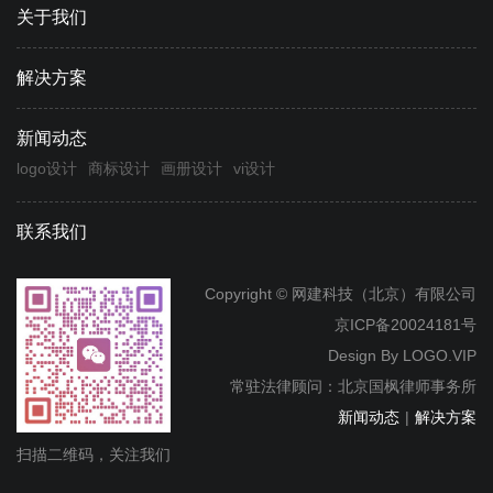
关于我们
解决方案
新闻动态
logo设计
商标设计
画册设计
vi设计
联系我们
Copyright © 网建科技（北京）有限公司
京ICP备20024181号
Design By
LOGO.VIP
常驻法律顾问：北京国枫律师事务所
新闻动态
|
解决方案
扫描二维码，关注我们