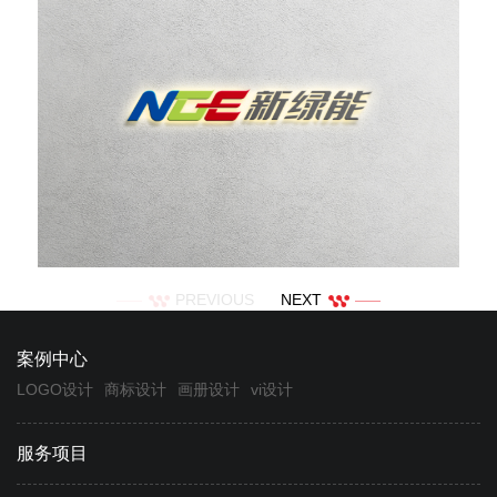
PREVIOUS
NEXT
案例中心
LOGO设计
商标设计
画册设计
vi设计
服务项目