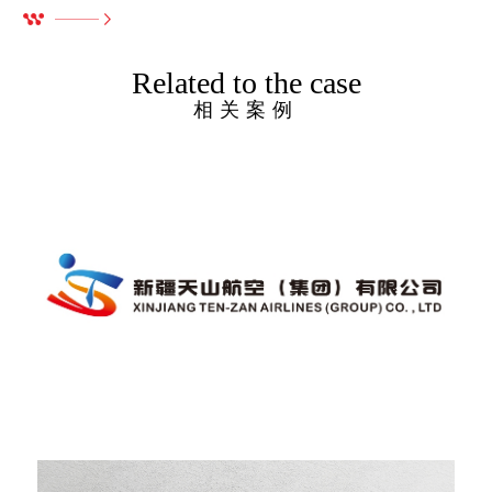
Related to the case
相关案例