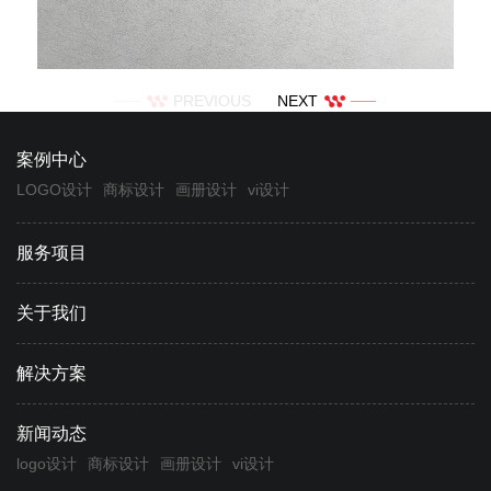
PREVIOUS
NEXT
案例中心
LOGO设计
商标设计
画册设计
vi设计
服务项目
关于我们
解决方案
新闻动态
logo设计
商标设计
画册设计
vi设计