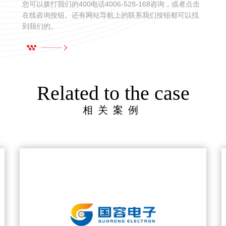
您可以拨打我们的400电话4006-528-168咨询，或者点击
在线咨询按钮。还有网站导航上的联系我们按钮都可以找
到我们的。
Related to the case
相关案例