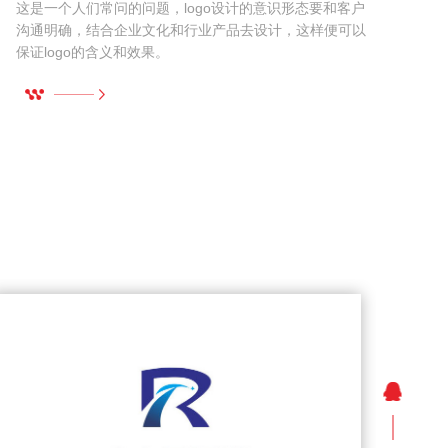
这是一个人们常问的问题，logo设计的意识形态要和客户
设
沟通明确，结合企业文化和行业产品去设计，这样便可以
保证logo的含义和效果。