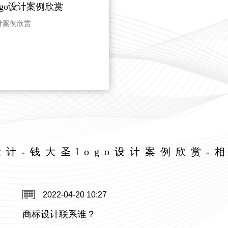
ogo设计案例欣赏
设计案例欣赏
o设计-钱大圣logo设计案例欣赏-
2022-04-20 10:27
商标设计联系谁？