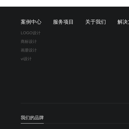
案例中心
服务项目
关于我们
解决
LOGO设计
商标设计
画册设计
vi设计
我们的品牌