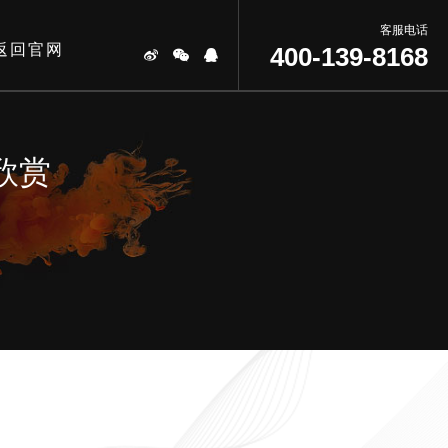
客服电话
返回官网
400-139-8168
欣赏