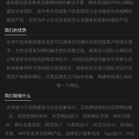
成本规划提供整体完善网站制作解决方案，拥有高端的HTML5网站
建设开发团队。其中有为高端客户及集团型大企业服务的高端网站
建设产品，也有为中小企业及创业型企业服务的定制化建站产品。
我们的优势
企术中国高效的服务流程可以精准定位建站目的挖掘客户的潜在需
求，为您深度策划网站解决您的后顾之忧。精英设计团队让网站设
计有差异化和较高的视觉冲击力，为您的品牌首印象加分并树立高
标准形象同时为营销助力提高转化。精炼的交互设计团队可以打造
高用户体验的网站，尽显品牌实力与标杆形象。网建科技用心做好
每一个网站。
我们能做什么
企术致力于品牌建设与企业形象设计。互联网领域包括品牌网站建
设、营销型网站制作、外贸网站设计、电商网站开发、响应式网
站、网站全案策划、网页设计、UI界面设计、H5互动设计、移动站
开发、APP开发等互联网产品。品牌设计服务包含：logo设计、VI设