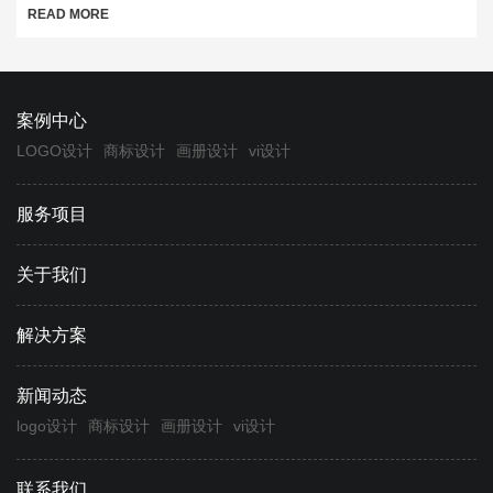
READ MORE
案例中心
LOGO设计
商标设计
画册设计
vi设计
服务项目
关于我们
解决方案
新闻动态
logo设计
商标设计
画册设计
vi设计
联系我们