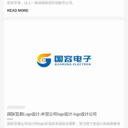
彩和字体，让人一眼就能联想到该航空公司。
READ MORE
2024/03/29
国际贸易Logo设计-外贸公司logo设计-logo设计公司
国际贸易公司设计的logo应该具有国际化视野，简洁明了的设计风格能够突