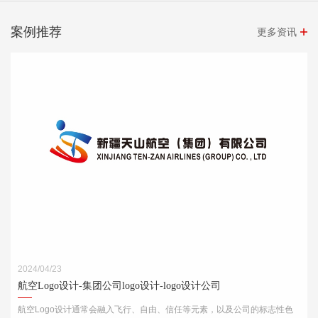
案例推荐
更多资讯
2024/04/23
航空Logo设计-集团公司logo设计-logo设计公司
航空Logo设计通常会融入飞行、自由、信任等元素，以及公司的标志性色