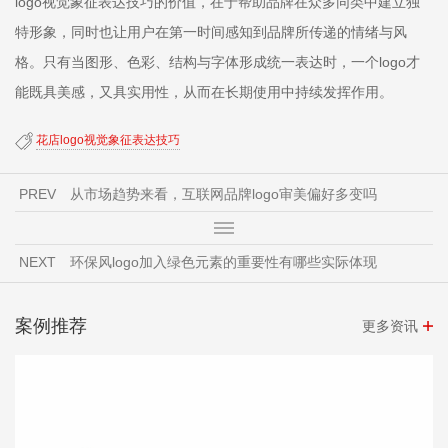
logo视觉象征表达技巧的价值，在于帮助品牌在众多同类中建立独
特形象，同时也让用户在第一时间感知到品牌所传递的情绪与风
格。只有当图形、色彩、结构与字体形成统一表达时，一个logo才
能既具美感，又具实用性，从而在长期使用中持续发挥作用。
花店logo视觉象征表达技巧
PREV
从市场趋势来看，互联网品牌logo审美偏好多变吗
NEXT
环保风logo加入绿色元素的重要性有哪些实际体现
案例推荐
更多资讯