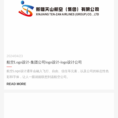
2024/04/23
航空Logo设计-集团公司logo设计-logo设计公司
航空Logo设计通常会融入飞行、自由、信任等元素，以及公司的标志性色
彩和字体，让人一眼就能联想到该航空公司。
READ MORE