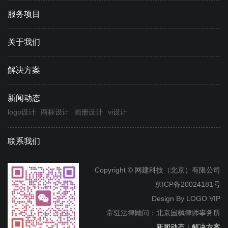
服务项目
关于我们
解决方案
新闻动态
logo设计
商标设计
画册设计
vi设计
联系我们
Copyright © 网建科技（北京）有限公司
京ICP备20024181号
Design By
LOGO.VIP
常驻法律顾问：北京国枫律师事务所
新闻动态
|
解决方案