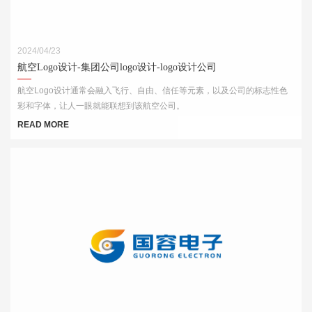
2024/04/23
航空Logo设计-集团公司logo设计-logo设计公司
航空Logo设计通常会融入飞行、自由、信任等元素，以及公司的标志性色
彩和字体，让人一眼就能联想到该航空公司。
READ MORE