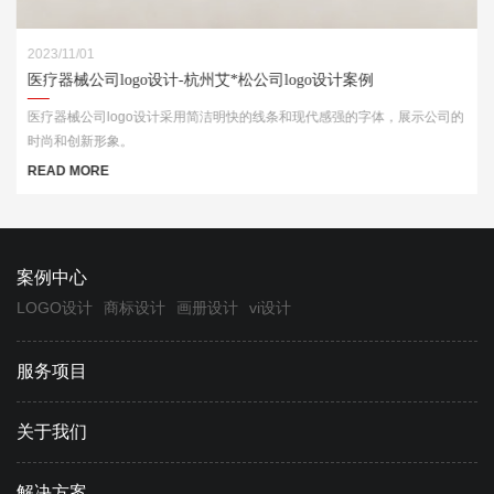
2023/11/01
医疗器械公司logo设计-杭州艾*松公司logo设计案例
医疗器械公司logo设计采用简洁明快的线条和现代感强的字体，展示公司的
时尚和创新形象。
READ MORE
案例中心
LOGO设计
商标设计
画册设计
vi设计
服务项目
关于我们
解决方案