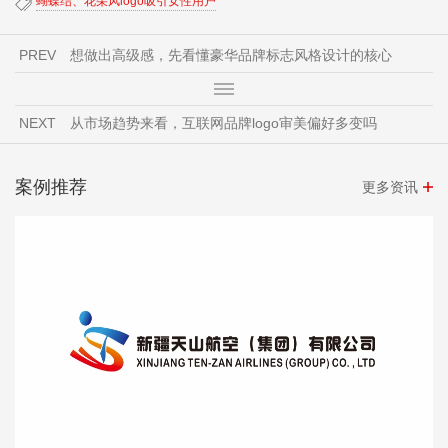
蝴蝶结、花朵风logo吸引女性用户
PREV
想做出高级感，先看懂豪华品牌标志风格设计的核心
NEXT
从市场趋势来看，互联网品牌logo审美偏好多变吗
案例推荐
更多资讯