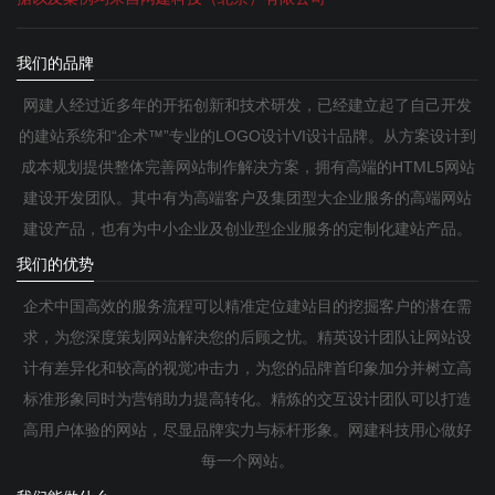
我们的品牌
网建人经过近多年的开拓创新和技术研发，已经建立起了自己开发
的建站系统和“企术™”专业的LOGO设计VI设计品牌。从方案设计到
成本规划提供整体完善网站制作解决方案，拥有高端的HTML5网站
建设开发团队。其中有为高端客户及集团型大企业服务的高端网站
建设产品，也有为中小企业及创业型企业服务的定制化建站产品。
我们的优势
企术中国高效的服务流程可以精准定位建站目的挖掘客户的潜在需
求，为您深度策划网站解决您的后顾之忧。精英设计团队让网站设
计有差异化和较高的视觉冲击力，为您的品牌首印象加分并树立高
标准形象同时为营销助力提高转化。精炼的交互设计团队可以打造
高用户体验的网站，尽显品牌实力与标杆形象。网建科技用心做好
每一个网站。