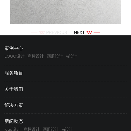
PREVIOUS
NEXT
案例中心
LOGO设计
商标设计
画册设计
vi设计
服务项目
关于我们
解决方案
新闻动态
logo设计
商标设计
画册设计
vi设计