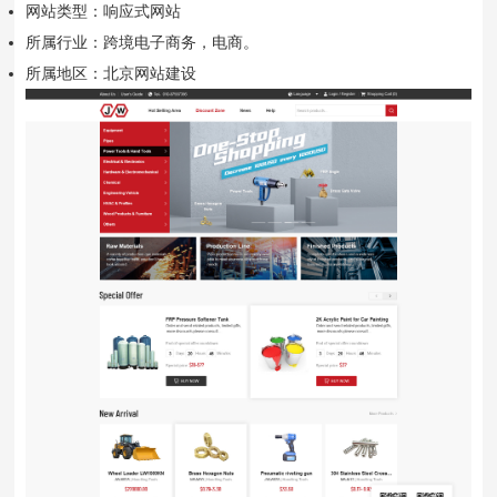
网站类型：响应式网站
所属行业：跨境电子商务，电商。
所属地区：北京网站建设