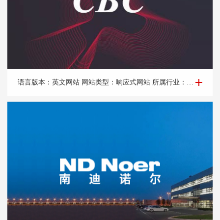
企业网站建设-C*C
语言版本：英文网站 网站类型：响应式网站 所属行业：咨询公司 所属地区：上海网站建设