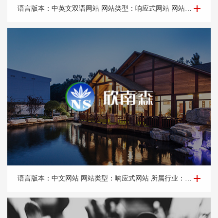
企业网站建设-瑞*世纪（深圳）模型有限公司
语言版本：中英文双语网站 网站类型：响应式网站 网站特点：外贸网站建设 所属行业：模型制作，模型设计。 所属地区：深圳网站建设
企业网站建设-欣*森
语言版本：中文网站 网站类型：响应式网站 所属行业：木结构房屋，木屋制造。 所属地区：北京网站建设