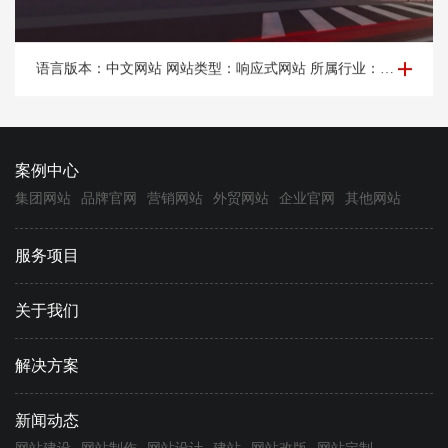
企业网站建设-南*诺尔国际工程技术（北京）有限公司
语言版本：中文网站 网站类型：响应式网站 所属行业：消防设备，汽车消防。 所属地区：北京网站建设
案例中心
集团网站
品牌官网
营销网站
外贸网站
企业官网
其他网站
服务项目
关于我们
解决方案
新闻动态