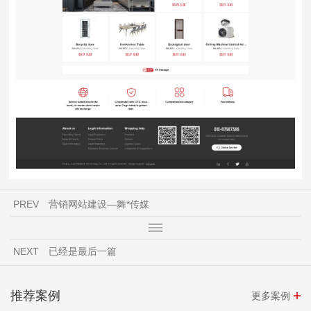
PREV
营销网站建设—舞*传媒
NEXT
已经是最后一篇
推荐案例
更多案例