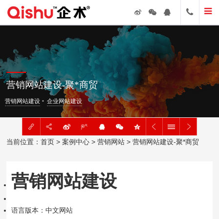
营销网站建设-聚*商贸
营销网站建设
企业网站建设
当前位置：
首页
>
案例中心
>
营销网站
> 营销网站建设-聚*商贸
营销网站建设
语言版本：中文网站