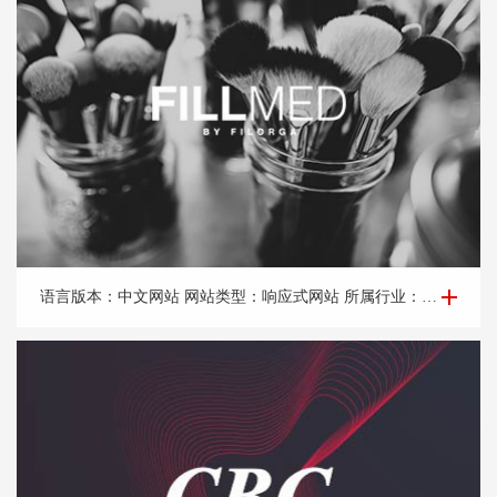
企业网站建设-菲洛嘉
语言版本：中文网站 网站类型：响应式网站 所属行业：医美产品，美容产品。 所属地区：北京网站建设