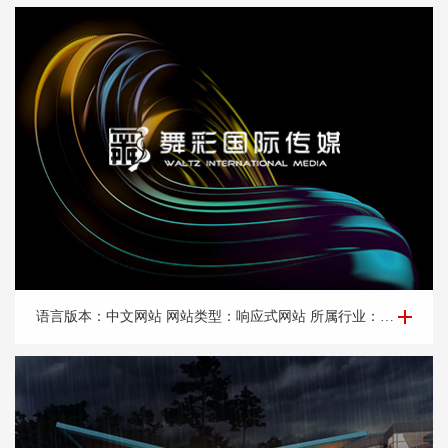
营销网站建设—舞*传媒
语言版本：中文网站 网站类型：响应式网站 所属行业：广告传媒，媒体 所属地区：北京网站建设