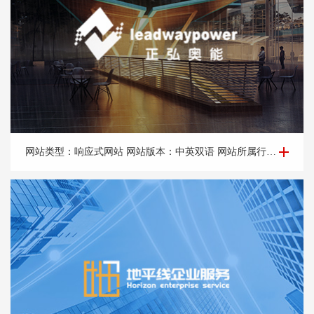
企业网站建设-北京正*奥能环保科技有限公司
网站类型：响应式网站 网站版本：中英双语 网站所属行业：节能、环保、热辐射采暖