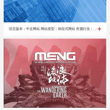
企业网站建设-东莞市地*线企业服务有限公司
语言版本：中文网站 网站类型：响应式网站 所属行业：人力资源，企业劳务派遣 所属地区：东莞网站建设