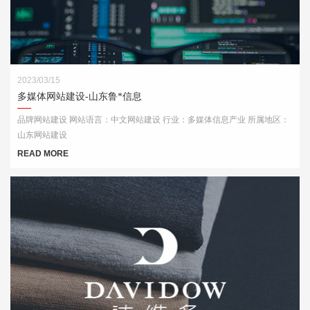
2023/03/15
多媒体网站建设-山东鲁*信息
品牌网站建设 网站语言：中文网站建设 行业：多媒体信息产业 所属地区：
山东网站建设
READ MORE