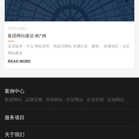
2021/10/12
集团网站建设-帕*姆
语言版本：中文 网站类型：响应式网站 所属行业：建材。 所属地区：北京
网站建设
READ MORE
案例中心
集团网站
品牌官网
营销网站
外贸网站
企业官网
其他网站
服务项目
关于我们