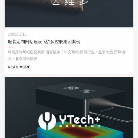
2023/03/15
服装定制网站建设-达*多控股集团案例
服装定制网站建设案例 语言版本：中文网站 所属行业：服装制造 所属地
区：北京网站建设
READ MORE