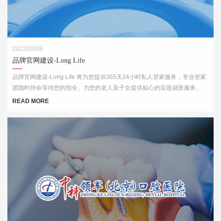
2022/02/09
品牌官网建设-Long Life
品牌官网建设-Long Life 将为您提供365天24小时私人管家服务，专业管家
团随时待命等待您的指令。为您的老人及子女提供贴心的应急就医服务。
READ MORE