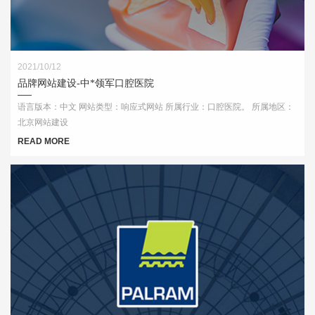
2021/10/12
品牌网站建设-中*领军口腔医院
语言版本：中文 网站类型：响应式网站 所属行业：口腔医院。 所属地区：
北京网站建设
READ MORE