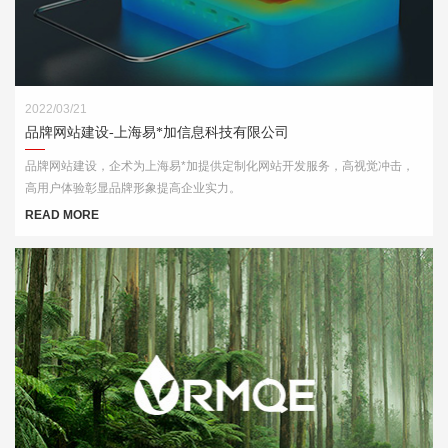
2022/03/21
品牌网站建设-上海易*加信息科技有限公司
品牌网站建设，企术为上海易*加提供定制化网站开发服务，高视觉冲击，
高用户体验彰显品牌形象提高企业实力。
READ MORE