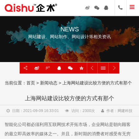
NEWS
网站建设、网站制作、网站设计等相关资讯
当前位置：
首页
>
新闻动态
> 上海网站建设比较方便的方式有那个
上海网站建设比较方便的方式有那个
日期：2021-09-09 16:33:01
访问：
2300
次
作者：网建科技
智能化公司都必须利用互联网技术开拓市场，企业网站是朝向顾客
的最立即高效率的媒体之一。并且，新时期的消费者对感受有无穷