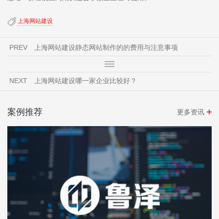
上海网站建设
PREV
​上海网站建设静态网站制作的的费用与注意事项
NEXT
上海网站建设哪一家企业比较好？
案例推荐
更多资讯