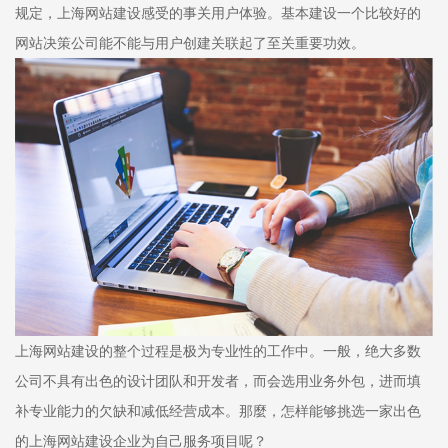
规定，上海网站建设感受的事关用户体验。基本建设一个比较好的
网站决策公司能不能与用户创建关联起了至关重要功效。
上海网站建设的整个过程是极为专业性的工作中。一般，绝大多数
公司不具有出色的设计团队和开发者，而会选用业务外包，进而填
补专业能力的欠缺和减低经营成本。那麼，怎样能够挑选一家出色
的上海网站建设企业为自己服务项目呢？