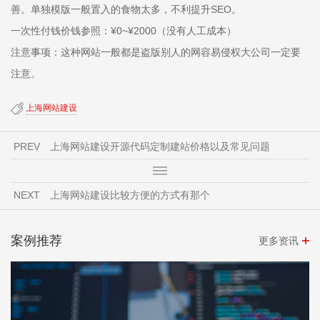
善。单独模版一般置入的食物太多，不利提升SEO。
一次性付钱价钱参照：¥0~¥2000（没有人工成本）
注意事项：这种网站一般都是盗版别人的网容易侵权大公司一定要
注意。
上海网站建设
PREV
上海网站建设开源代码定制建站价格以及常见问题
NEXT
上海网站建设比较方便的方式有那个
案例推荐
更多资讯