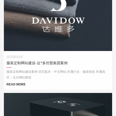
2023/03/15
服装定制网站建设-达*多控股集团案例
服装定制网站建设案例 语言版本：中文网站 所属行业：服装制造 所属地
区：北京网站建设
READ MORE