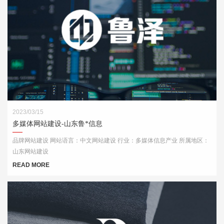
2023/03/15
多媒体网站建设-山东鲁*信息
品牌网站建设 网站语言：中文网站建设 行业：多媒体信息产业 所属地区：
山东网站建设
READ MORE