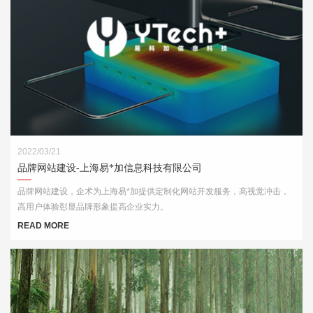
2022/03/21
品牌网站建设-上海易*加信息科技有限公司
品牌网站建设，企术为上海易*加提供定制化网站开发服务，高视觉冲击，
高用户体验彰显品牌形象提高企业实力。
READ MORE