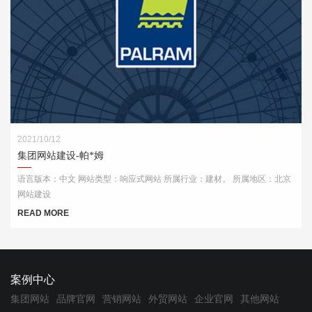
2021/10/12
集团网站建设-帕*姆
语言版本：中文 网站类型：响应式网站 所属行业：建材。 所属地区：北京
网站建设
READ MORE
案例中心
集团网站
品牌官网
营销网站
外贸网站
企业官网
其他网站