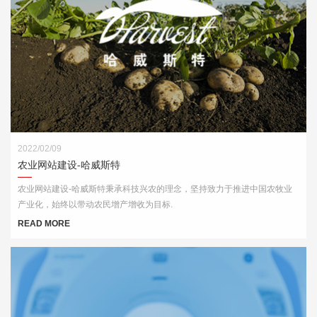
2022/02/09
农业网站建设-哈威斯特
农业网站建设-哈威斯特秉承科技兴农的理念，坚持致力于推进中国农牧业
产业化，始终以带动农民增产增收为目标.
READ MORE