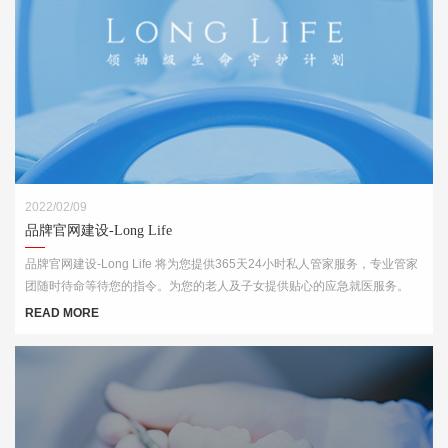
2022/02/09
品牌官网建设-Long Life
品牌官网建设-Long Life 将为您提供365天24小时私人管家服务，专业管家
团随时待命等待您的指令。为您的老人及子女提供贴心的应急就医服务。
READ MORE