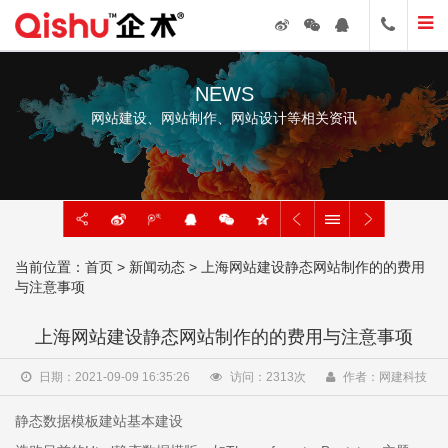
NEWS
网站建设、网站制作、网站设计等相关资讯
当前位置：
首页
>
新闻动态
> ​上海网站建设静态网站制作的的费用
与注意事项
​上海网站建设静态网站制作的的费用与注意事项
日期：2021-09-09 16:35:26
访问：
2313
次
作者：网建科技
静态数据模板建站基本建设