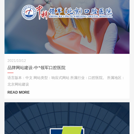
2021/10/12
品牌网站建设-中*领军口腔医院
语言版本：中文 网站类型：响应式网站 所属行业：口腔医院。 所属地区：
北京网站建设
READ MORE