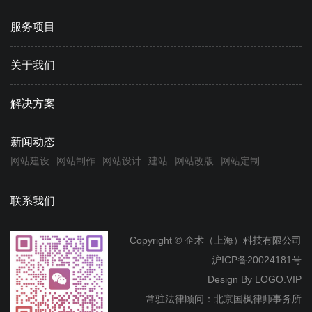
服务项目
关于我们
解决方案
新闻动态
网站建设
网站制作
网站设计
建站
网站改版
网站定制
联系我们
Copyright © 企术（上海）科技有限公司
沪ICP备20024181号
Design By
LOGO.VIP
常驻法律顾问：北京国枫律师事务所