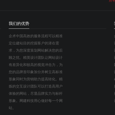
所
我们的优势
企术中国高效的服务流程可以精准
定位建站目的挖掘客户的潜在需
求，为您深度策划网站解决您的后
顾之忧。精英设计团队让网站设计
有差异化和较高的视觉冲击力，为
您的品牌首印象加分并树立高标准
形象同时为营销助力提高转化。精
炼的交互设计团队可以打造高用户
体验的网站，尽显品牌实力与标杆
形象。网建科技用心做好每一个网
站。