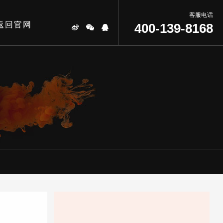
客服电话
返回官网
400-139-8168