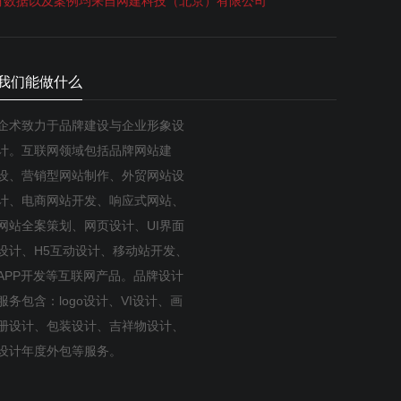
有数据以及案例均来自网建科技（北京）有限公司
我们能做什么
企术致力于品牌建设与企业形象设
计。互联网领域包括品牌网站建
设、营销型网站制作、外贸网站设
计、电商网站开发、响应式网站、
网站全案策划、网页设计、UI界面
设计、H5互动设计、移动站开发、
APP开发等互联网产品。品牌设计
服务包含：logo设计、VI设计、画
册设计、包装设计、吉祥物设计、
设计年度外包等服务。