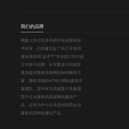
我们的品牌
网建人经过近多年的开拓创新和技
术研发，已经建立起了自己开发的
建站系统和“企术™”专业的LOGO设
计VI设计品牌。从方案设计到成本
规划提供整体完善网站制作解决方
案，拥有高端的HTML5网站建设开
发团队。其中有为高端客户及集团
型大企业服务的高端网站建设产
品，也有为中小企业及创业型企业
服务的定制化建站产品。