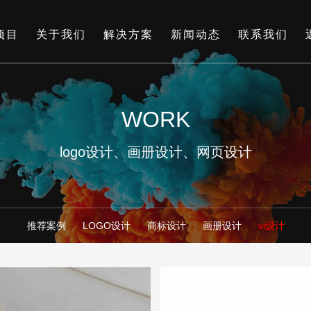
项目
关于我们
解决方案
新闻动态
联系我们
WORK
logo设计、画册设计、网页设计
推荐案例
LOGO设计
商标设计
画册设计
vi设计