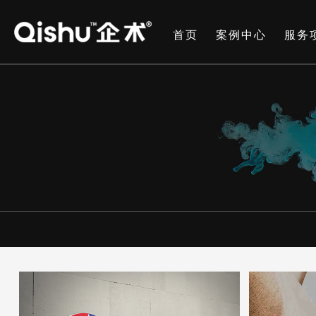
首页
案例中心
服务