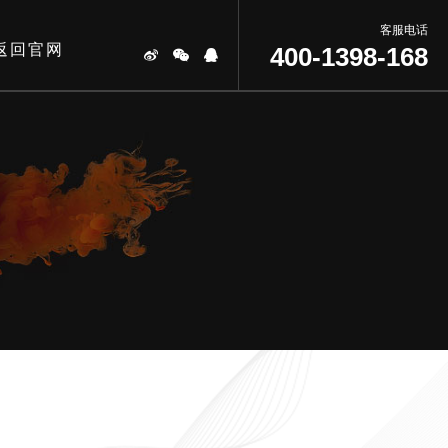
客服电话
返回官网
400-1398-168