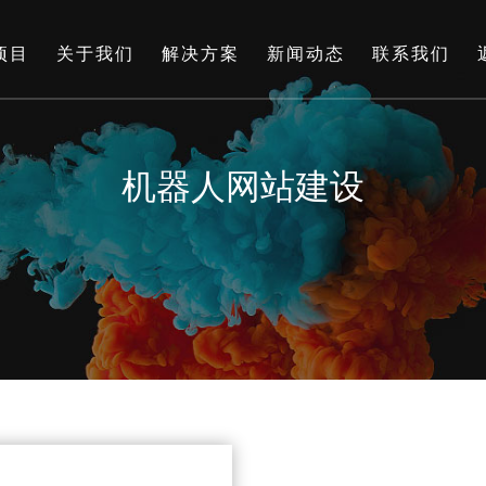
项目
关于我们
解决方案
新闻动态
联系我们
机器人网站建设