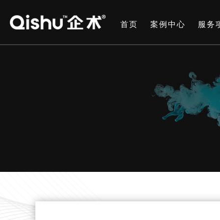
首页
案例中心
服务