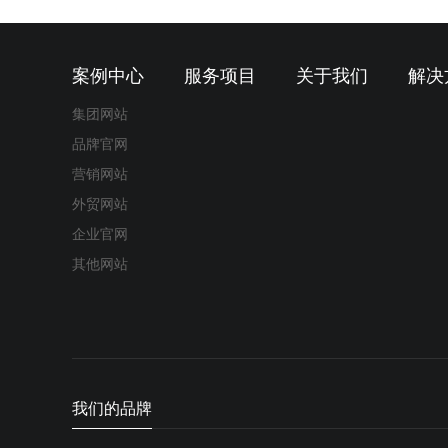
案例中心
服务项目
关于我们
解决
集团网站
品牌官网
营销网站
外贸网站
企业官网
其他网站
我们的品牌