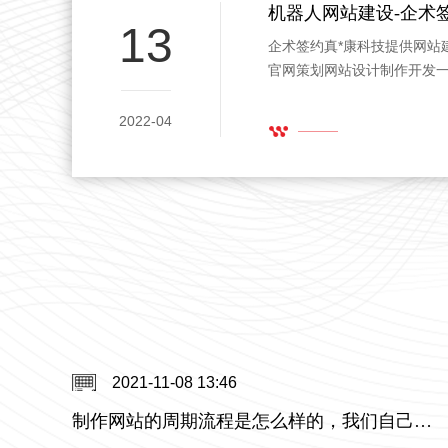
13
企术签约真*康科技提供网站
官网策划网站设计制作开发
2022-04
2021-11-08 13:46
制作网站的周期流程是怎么样的，我们自己有程序员，只要设计，需要多长时间多少钱？