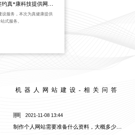
机器人网站建设-企术签约真*康科技提供网站建设服务
建设服务，本次为真健康提供
一站式服务。
机器人网站建设-相关问答
2021-11-08 13:44
制作个人网站需要准备什么资料，大概多少钱？