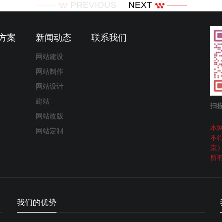
PREVIOUS
NEXT
方案
新闻动态
联系我们
网站建设
网站制作
网站设计
建站
扫
网站改版
本
网站定制
不
京
所
我们的优势