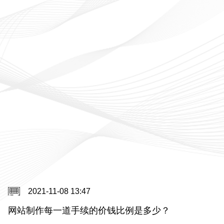
2021-11-08 13:47
网站制作每一道手续的价钱比例是多少？