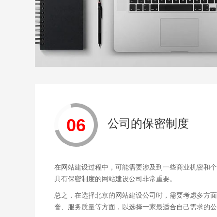
06
公司的保密制度
在网站建设过程中，可能需要涉及到一些商业机密和个
具有保密制度的网站建设公司非常重要。
总之，在选择北京的网站建设公司时，需要考虑多方面
誉、服务质量等方面，以选择一家最适合自己需求的公