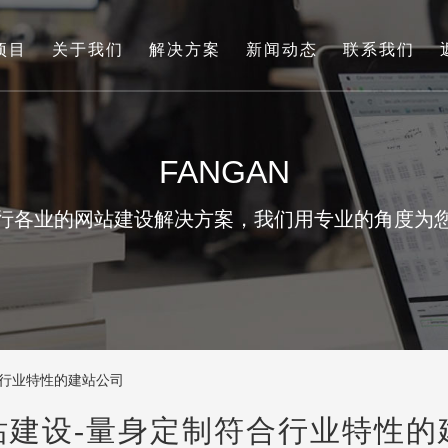
项目
关于我们
解决方案
新闻动态
联系我们
FANGAN
行各业的网站建设解决方案，我们用专业的角度为
合行业特性的建站公司
站建设-量身定制符合行业特性的