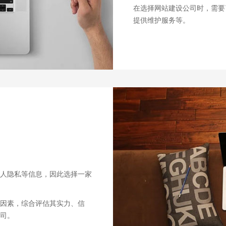
在选择网站建设公司时，需要
提供维护服务等。
人隐私等信息，因此选择一家
因素，综合评估其实力、信
司。