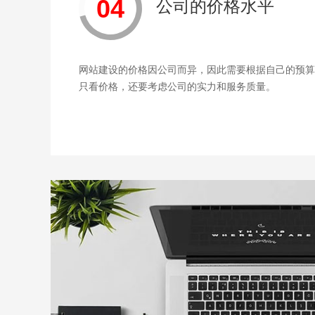
04
公司的价格水平
网站建设的价格因公司而异，因此需要根据自己的预算
只看价格，还要考虑公司的实力和服务质量。