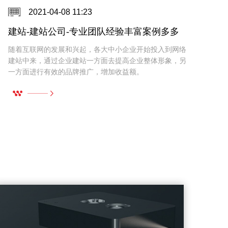
2021-04-08 11:21
网站建设-网站建设公司-一站式服务经验丰富
企术专业网站建设公司助力企业互联网化延伸，用网站来
推广自己的企业和品牌，可以增加品牌曝光量和美誉度，
在互联网时代轻易胜出。