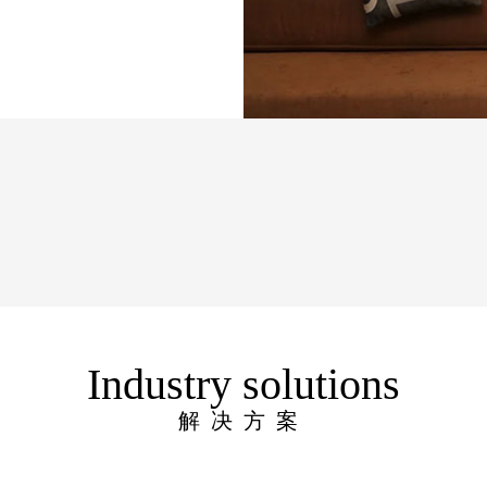
Industry solutions
解决方案