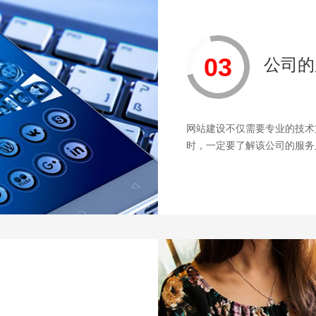
03
公司的
网站建设不仅需要专业的技术
时，一定要了解该公司的服务