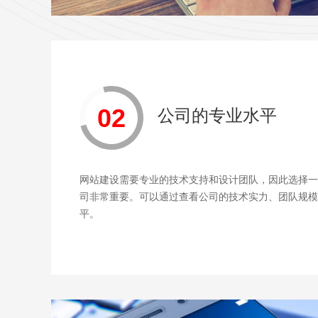
02
公司的专业水平
网站建设需要专业的技术支持和设计团队，因此选择一
司非常重要。可以通过查看公司的技术实力、团队规模
平。