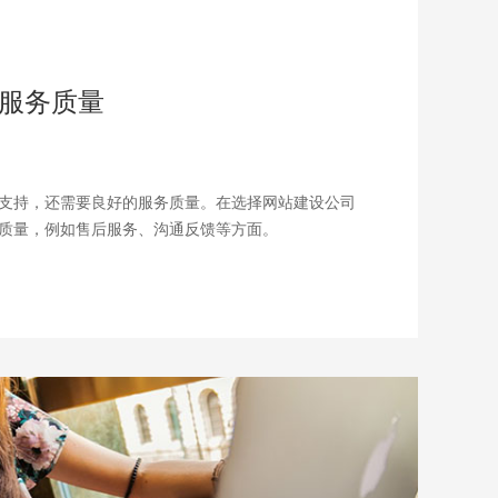
服务质量
支持，还需要良好的服务质量。在选择网站建设公司
质量，例如售后服务、沟通反馈等方面。