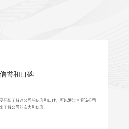
信誉和口碑
要仔细了解该公司的信誉和口碑。可以通过查看该公司
来了解公司的实力和信誉。