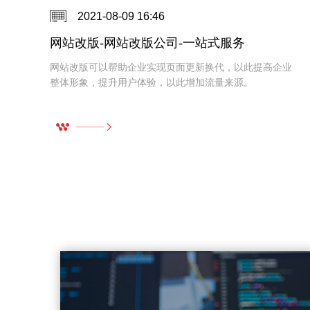
2021-08-09 16:30
网站定制-网站定制公司-经验丰富众多客户合作
业
网站定制符合企业形象，便于网络营销与推广，能够提高
用户整体满意程度。