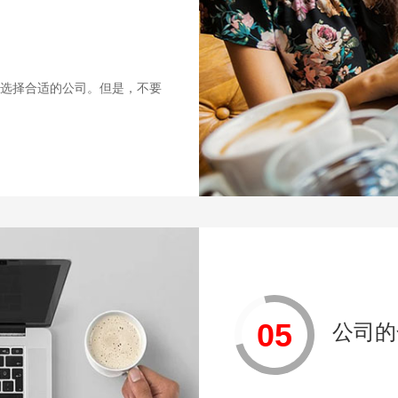
选择合适的公司。但是，不要
05
公司的