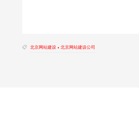
北京网站建设
北京网站建设公司