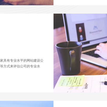
家具有专业水平的网站建设公
等方式来评估公司的专业水