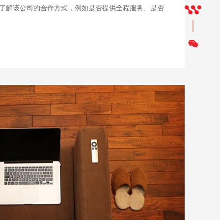
了解该公司的合作方式，例如是否提供全程服务、是否