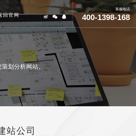
客服电话
返回官网
400-1398-168
您策划分析网站。
建站公司