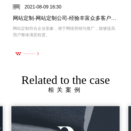
2021-04-08 11:23
建站-建站公司-专业团队经验丰富案例多多
随着互联网的发展和兴起，各大中小企业开始投入到网络
建站中来，通过企业建站一方面去提高企业整体形象，另
一方面进行有效的品牌推广，增加收益额。
Related to the case
相关案例