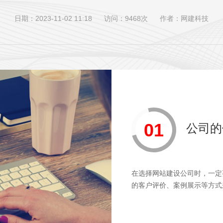
日期：2023-11-02 11:18
访问：9468次
作者：网建科技
01
公司的
在选择网站建设公司时，一定
的客户评价、案例展示等方式