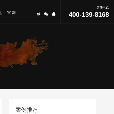
客服电话
返回官网
400-139-8168
案例推荐