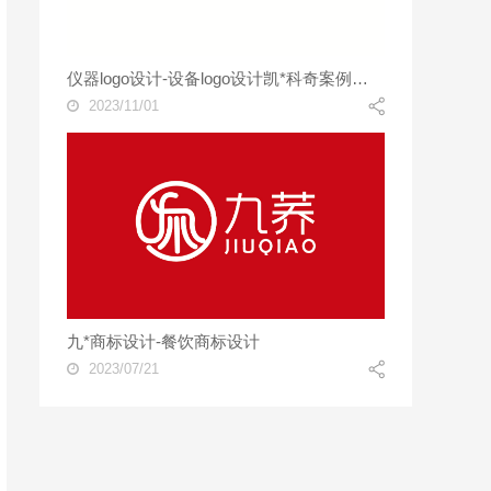
仪器logo设计-设备logo设计凯*科奇案例欣赏
2023/11/01
九*商标设计-餐饮商标设计
2023/07/21