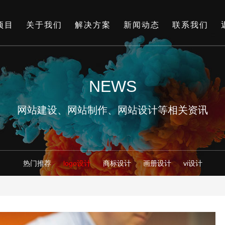
项目
关于我们
解决方案
新闻动态
联系我们
NEWS
网站建设、网站制作、网站设计等相关资讯
热门推荐
logo设计
商标设计
画册设计
vi设计