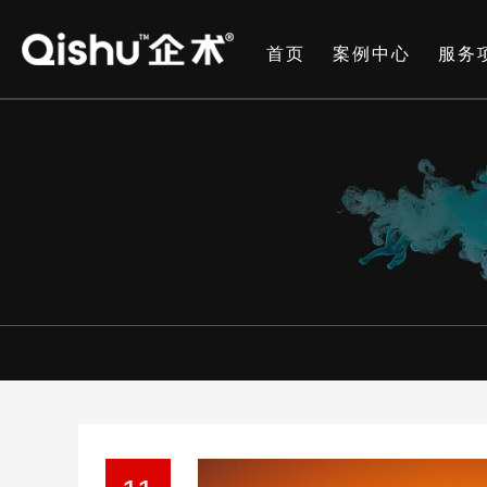
首页
案例中心
服务