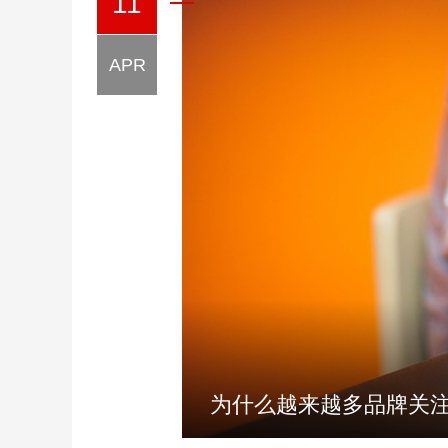
11
APR
为什么越来越多品牌关注