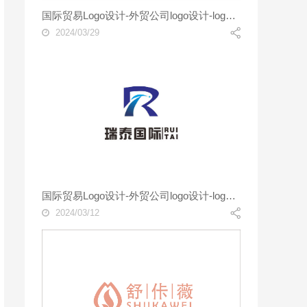
国际贸易Logo设计-外贸公司logo设计-logo设计公司
2024/03/29
国际贸易Logo设计-外贸公司logo设计-logo设计公司
2024/03/12