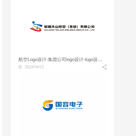
航空Logo设计-集团公司logo设计-logo设计公司
2024/04/23