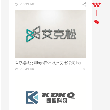
2023/11/01
医疗器械公司logo设计-杭州艾*松公司logo设计案例
2023/11/01